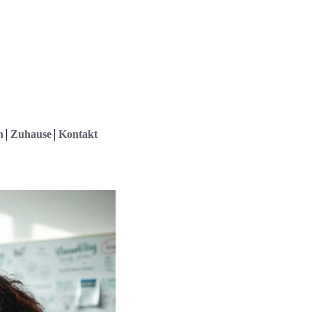
h
Zuhause
Kontakt