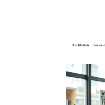
Techhafen
Finanzie