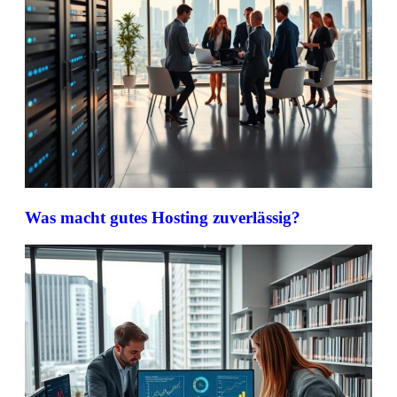
Was macht gutes Hosting zuverlässig?