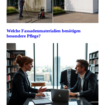
Welche Fassadenmaterialien benötigen
besondere Pflege?