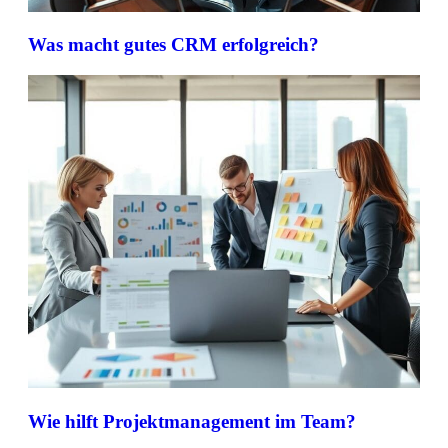
Was macht gutes CRM erfolgreich?
Wie hilft Projektmanagement im Team?