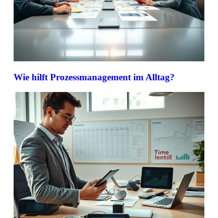
Wie hilft Prozessmanagement im Alltag?