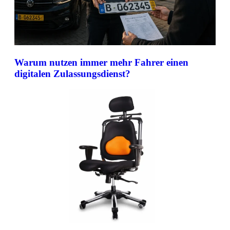
Warum nutzen immer mehr Fahrer einen
digitalen Zulassungsdienst?