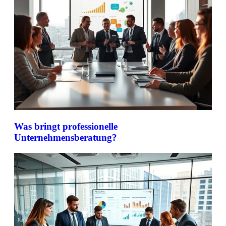
Was bringt professionelle
Unternehmensberatung?