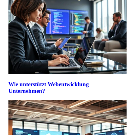
Wie unterstützt Webentwicklung
Unternehmen?