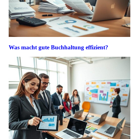
Was macht gute Buchhaltung effizient?