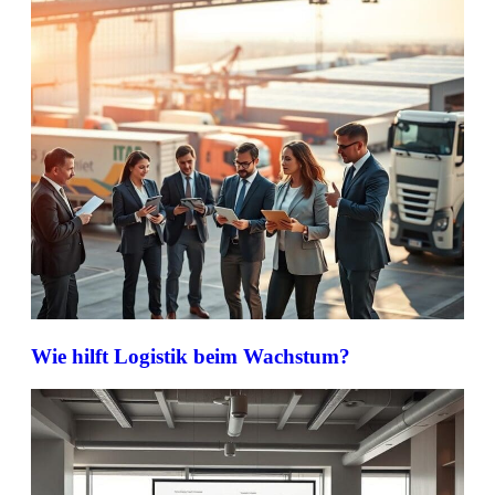
Wie hilft Logistik beim Wachstum?