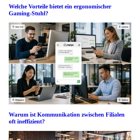
Welche Vorteile bietet ein ergonomischer
Gaming-Stuhl?
Warum ist Kommunikation zwischen Filialen
oft ineffizient?