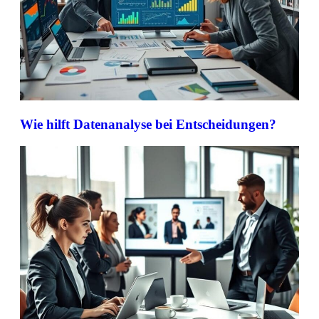
Wie hilft Datenanalyse bei Entscheidungen?