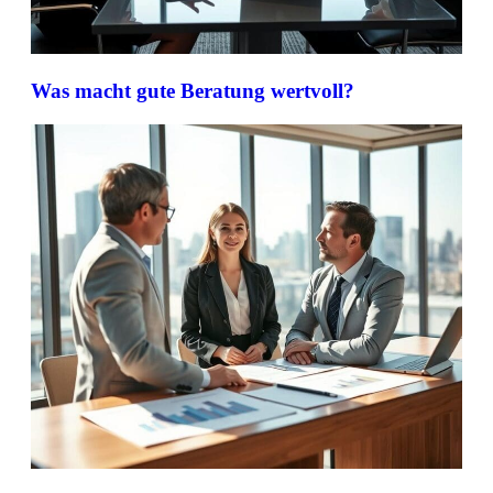
Was macht gute Beratung wertvoll?