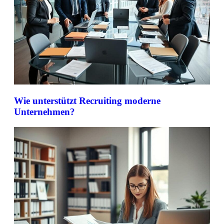
Wie unterstützt Recruiting moderne
Unternehmen?