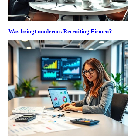
Was bringt modernes Recruiting Firmen?