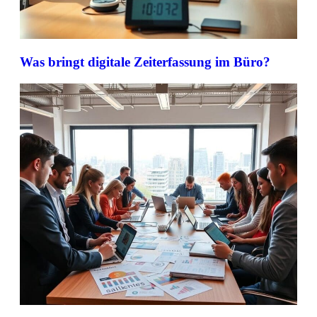
Was bringt digitale Zeiterfassung im Büro?