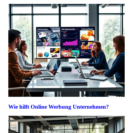
Wie hilft Online Werbung Unternehmen?