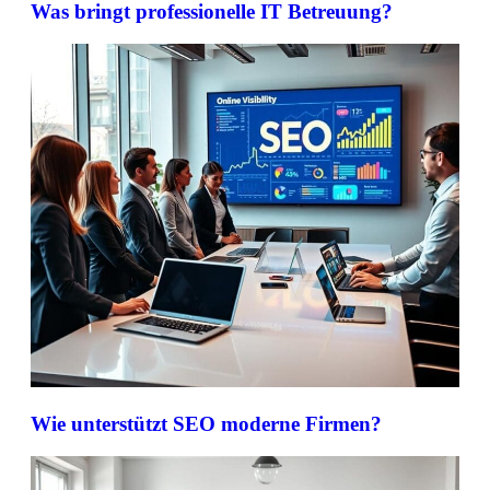
Was bringt professionelle IT Betreuung?
Wie unterstützt SEO moderne Firmen?