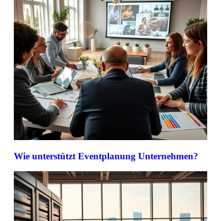
Wie unterstützt Eventplanung Unternehmen?