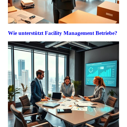
Wie unterstützt Facility Management Betriebe?