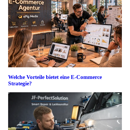
Welche Vorteile bietet eine E-Commerce
Strategie?