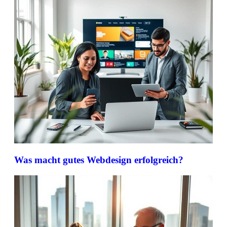
Was macht gutes Webdesign erfolgreich?