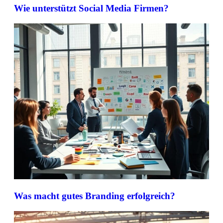
Wie unterstützt Social Media Firmen?
Was macht gutes Branding erfolgreich?