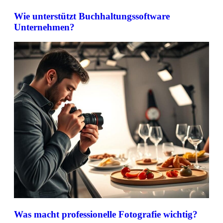
Wie unterstützt Buchhaltungssoftware
Unternehmen?
Was macht professionelle Fotografie wichtig?