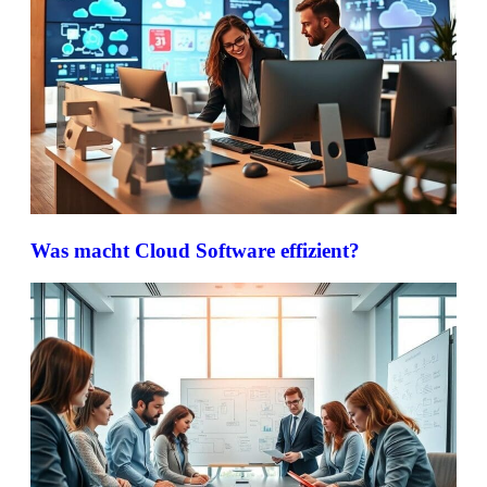
Was macht Cloud Software effizient?