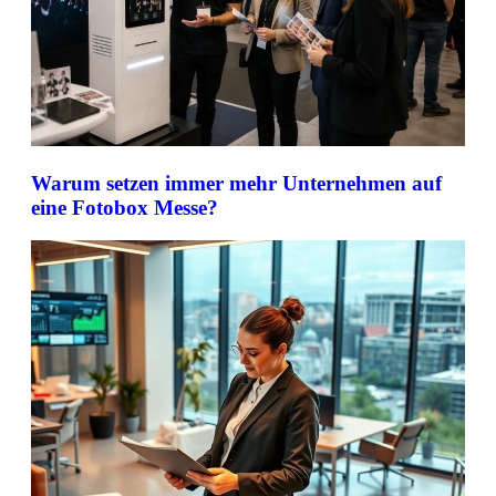
Warum setzen immer mehr Unternehmen auf
eine Fotobox Messe?