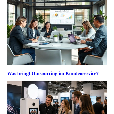
Was bringt Outsourcing im Kundenservice?