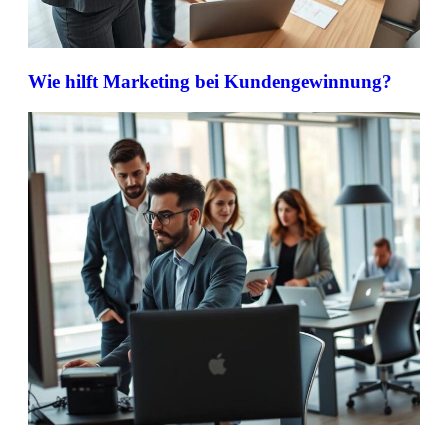
Wie hilft Marketing bei Kundengewinnung?