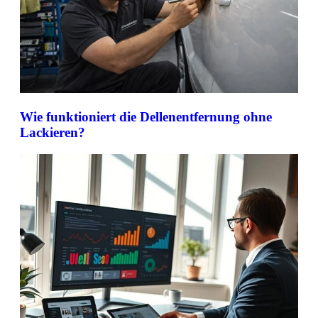
Wie funktioniert die Dellenentfernung ohne
Lackieren?