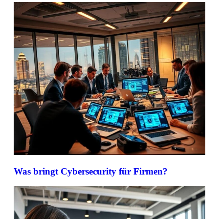
Was bringt Cybersecurity für Firmen?