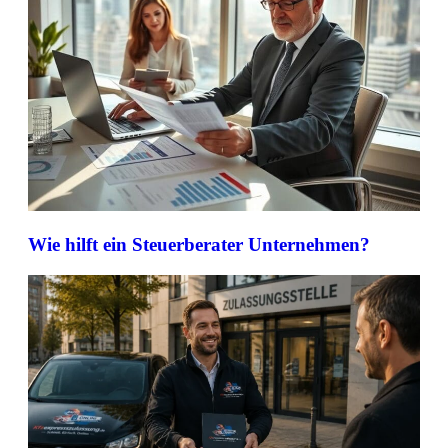
Wie hilft ein Steuerberater Unternehmen?