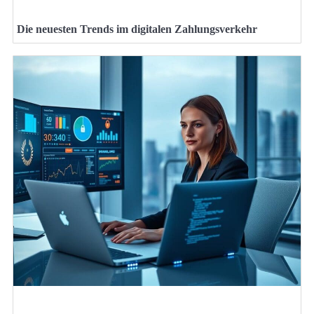
Die neuesten Trends im digitalen Zahlungsverkehr