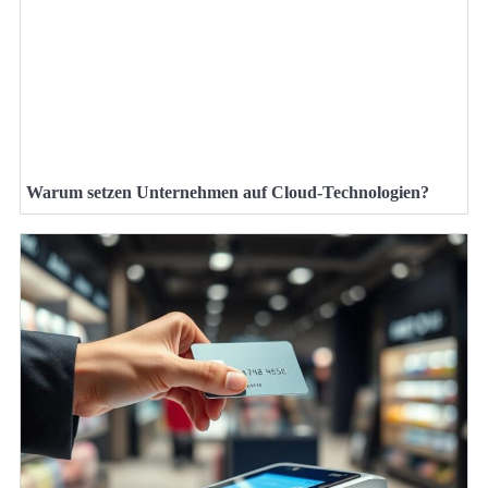
Warum setzen Unternehmen auf Cloud-Technologien?