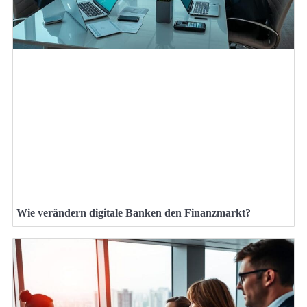
Wie verändern digitale Banken den Finanzmarkt?