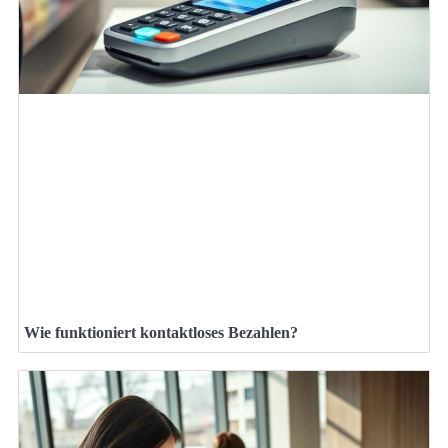
Wie funktioniert kontaktloses Bezahlen?