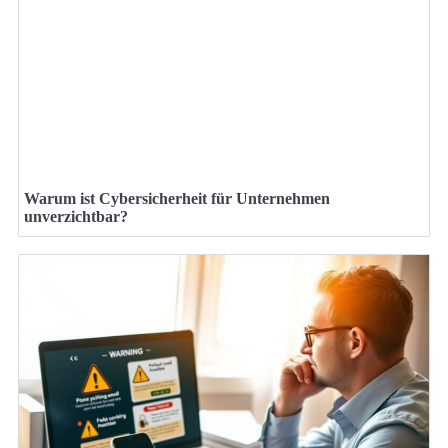
Warum ist Cybersicherheit für Unternehmen
unverzichtbar?