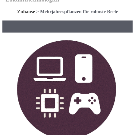
Zuhause
>
Mehrjahrespflanzen für robuste Beete