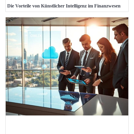
Die Vorteile von Künstlicher Intelligenz im Finanzwesen