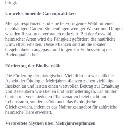
bringt.
Umweltschonende Gartenpraktiken
Mehrjahrespflanzen sind eine hervorragende Wahl für einen
nachhaltigen Garten. Sie benötigen weniger Wasser und Dünger,
was den Ressourcenverbrauch reduziert. Bei der Auswahl
heimischer Arten wird die Fähigkeit gefördert, die natürliche
Umwelt zu erhalten. Diese Pflanzen sind an die lokalen
Gegebenheiten angepasst und tragen zur Verbesserung der
Bodenqualität bei.
Förderung der Biodiversität
Die Förderung der biologischen Vielfalt ist ein wesentlicher
Aspekt der Ökologie. Mehrjahrespflanzen ziehen vielfältige
Insekten an und leisten einen wertvollen Beitrag zur Erhaltung
von Bestäubern wie Bienen und Schmetterlingen. Ein bunter
Garten mit verschiedenen Pflanzenarten bietet nicht nur
Lebensraum, sondern stärkt auch das ökologische
Gleichgewicht, indem er das Nahrungsangebot für zahlreiche
heimische Tiere erweitert.
Verbreitete Mythen über Mehrjahrespflanzen