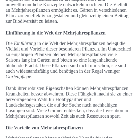
umweltfreundliche Konzepte entwickeln möchten. Die Vielfalt
an Mehrjahrespflanzen ermöglicht es, Gärten in verschiedenen
Klimazonen effektiv zu gestalten und gleichzeitig einen Beitrag
zur Biodiversität zu leisten.
Einführung in die Welt der Mehrjahrespflanzen
Die
Einführung
in die Welt der Mehrjahrespflanzen belegt die
Vielfalt und Vorteile dieser besonderen Pflanzen. Im Unterschied
zu einjährigen Pflanzen bleiben Mehrjahrespflanzen viele
Saisons lang im Garten und bieten so eine langanhaltende
blühende Pracht. Diese Pflanzen sind nicht nur schön, sie sind
auch widerstandsfähig und benötigen in der Regel weniger
Gartenpflege
.
Dank ihrer robusten Eigenschaften können Mehrjahrespflanzen
Krankheiten besser abwehren. Diese Fähigkeit macht sie zu einer
hervorragenden Wahl für Hobbygärtner und
Landschaftsgestalter, die auf der Suche nach nachhaltigen
Lösungen sind. Viele Gärtner entdecken, dass die Investition in
Mehrjahrespflanzen sowohl Zeit als auch Ressourcen spart.
Die Vorteile von Mehrjahrespflanzen