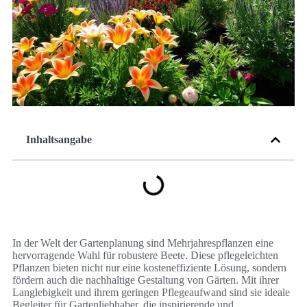
Inhaltsangabe
In der Welt der Gartenplanung sind Mehrjahrespflanzen eine
hervorragende Wahl für robustere Beete. Diese pflegeleichten
Pflanzen bieten nicht nur eine kosteneffiziente Lösung, sondern
fördern auch die nachhaltige Gestaltung von Gärten. Mit ihrer
Langlebigkeit und ihrem geringen Pflegeaufwand sind sie ideale
Begleiter für Gartenliebhaber, die inspirierende und