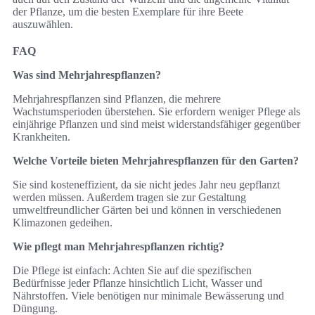
der Pflanze, um die besten Exemplare für ihre Beete
auszuwählen.
FAQ
Was sind Mehrjahrespflanzen?
Mehrjahrespflanzen sind Pflanzen, die mehrere
Wachstumsperioden überstehen. Sie erfordern weniger Pflege als
einjährige Pflanzen und sind meist widerstandsfähiger gegenüber
Krankheiten.
Welche Vorteile bieten Mehrjahrespflanzen für den Garten?
Sie sind kosteneffizient, da sie nicht jedes Jahr neu gepflanzt
werden müssen. Außerdem tragen sie zur Gestaltung
umweltfreundlicher Gärten bei und können in verschiedenen
Klimazonen gedeihen.
Wie pflegt man Mehrjahrespflanzen richtig?
Die Pflege ist einfach: Achten Sie auf die spezifischen
Bedürfnisse jeder Pflanze hinsichtlich Licht, Wasser und
Nährstoffen. Viele benötigen nur minimale Bewässerung und
Düngung.