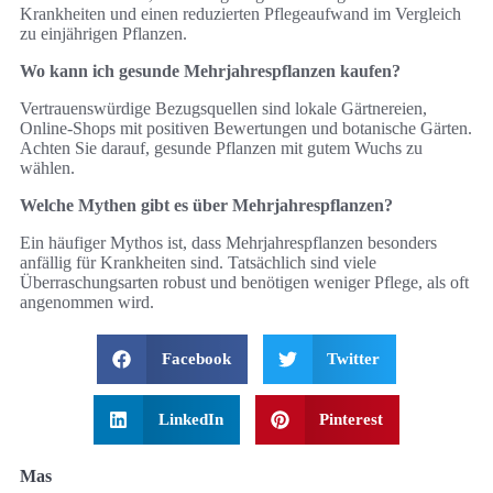
Krankheiten und einen reduzierten Pflegeaufwand im Vergleich
zu einjährigen Pflanzen.
Wo kann ich gesunde Mehrjahrespflanzen kaufen?
Vertrauenswürdige Bezugsquellen sind lokale Gärtnereien,
Online-Shops mit positiven Bewertungen und botanische Gärten.
Achten Sie darauf, gesunde Pflanzen mit gutem Wuchs zu
wählen.
Welche Mythen gibt es über Mehrjahrespflanzen?
Ein häufiger Mythos ist, dass Mehrjahrespflanzen besonders
anfällig für Krankheiten sind. Tatsächlich sind viele
Überraschungsarten robust und benötigen weniger Pflege, als oft
angenommen wird.
Facebook
Twitter
LinkedIn
Pinterest
Mas