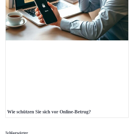
Wie schützen Sie sich vor Online-Betrug?
Schlagwörter