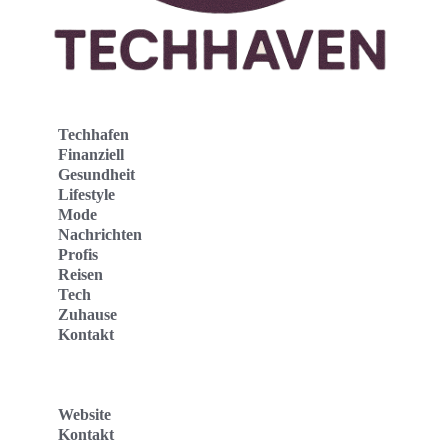
Techhafen
Finanziell
Gesundheit
Lifestyle
Mode
Nachrichten
Profis
Reisen
Tech
Zuhause
Kontakt
Website
Kontakt