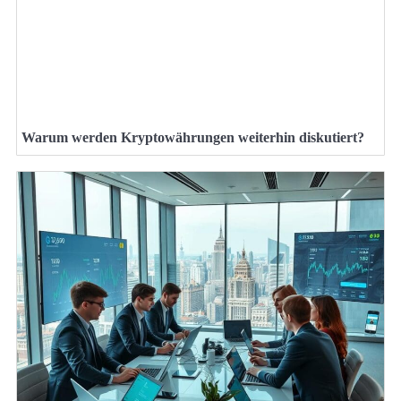
Warum werden Kryptowährungen weiterhin diskutiert?