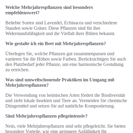
Welche Mehrjahrespflanzen sind besonders
empfehlenswert?
Beliebte Sorten sind Lavendel, Echinacea und verschiedene
Stauden sowie Gräser. Diese Pflanzen sind für ihre
Widerstandsfähigkeit und die Vielfalt ihrer Blüten bekannt.
Wie gestalte ich ein Beet mit Mehrjahrespflanzen?
Überlegen Sie, welche Pflanzen gut zusammenpassen und
variieren Sie die Höhen sowie Farben. Berücksichtigen Sie auch
den Platzbedarf jeder Pflanze, um eine harmonische Gestaltung
zu erreichen.
Was sind umweltschonende Praktiken im Umgang mit
Mehrjahrespflanzen?
Die Verwendung von heimischen Arten fördert die Biodiversität
und zieht lokale Insekten und Tiere an. Vermeiden Sie chemische
Düngemittel und setzen Sie auf natürliche Kompostierung.
Sind Mehrjahrespflanzen pflegeintensiv?
Nein, viele Mehrjahrespflanzen sind sehr pflegeleicht. Sie bieten
besondere Vorteile, wie eine geringere Anfälligkeit für