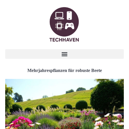
Mehrjahrespflanzen für robuste Beete