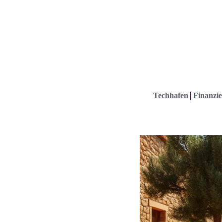
Techhafen
Finanzie