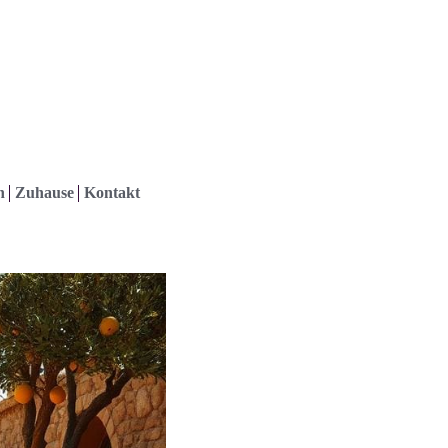
h
Zuhause
Kontakt