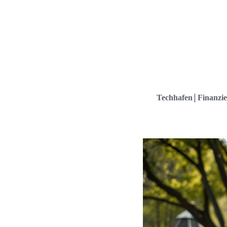
Techhafen
Finanzie