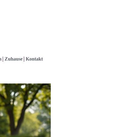
h
Zuhause
Kontakt