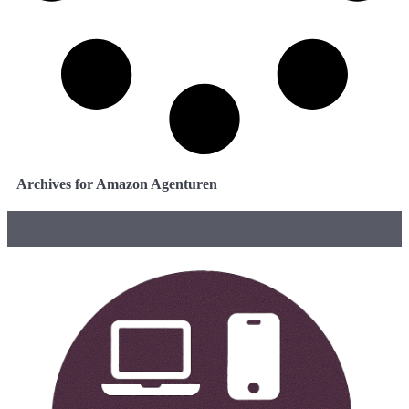
Archives for Amazon Agenturen