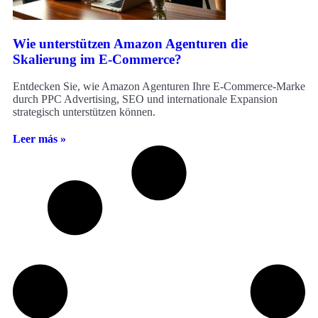
Wie unterstützen Amazon Agenturen die
Skalierung im E-Commerce?
Entdecken Sie, wie Amazon Agenturen Ihre E-Commerce-Marke
durch PPC Advertising, SEO und internationale Expansion
strategisch unterstützen können.
Leer más »