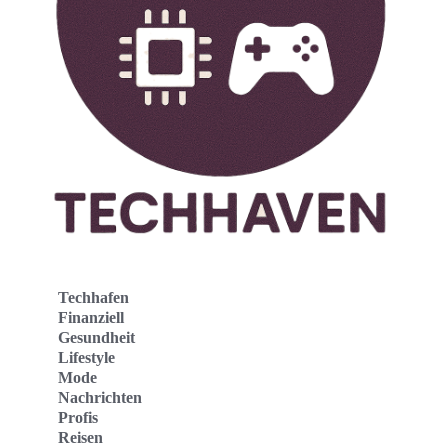
Techhafen
Finanziell
Gesundheit
Lifestyle
Mode
Nachrichten
Profis
Reisen