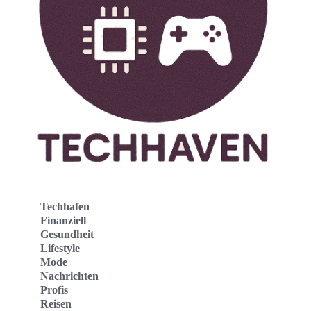
Techhafen
Finanziell
Gesundheit
Lifestyle
Mode
Nachrichten
Profis
Reisen