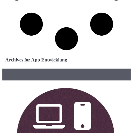
Archives for App Entwicklung