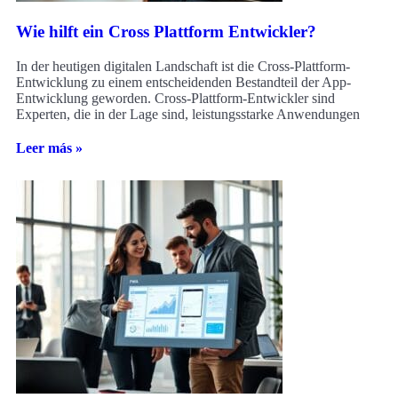
Wie hilft ein Cross Plattform Entwickler?
In der heutigen digitalen Landschaft ist die Cross-Plattform-
Entwicklung zu einem entscheidenden Bestandteil der App-
Entwicklung geworden. Cross-Plattform-Entwickler sind
Experten, die in der Lage sind, leistungsstarke Anwendungen
Leer más »