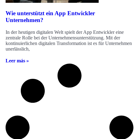
Wie unterstützt ein App Entwickler
Unternehmen?
In der heutigen digitalen Welt spielt der App Entwickler eine
zentrale Rolle bei der Unternehmensunterstützung. Mit der
kontinuierlichen digitalen Transformation ist es für Unternehmen
unerlässlich,
Leer más »