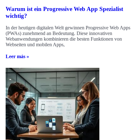
Warum ist ein Progressive Web App Spezialist
wichtig?
In der heutigen digitalen Welt gewinnen Progressive Web Apps
(PWAs) zunehmend an Bedeutung. Diese innovativen
Webanwendungen kombinieren die besten Funktionen von
Webseiten und mobilen Apps,
Leer más »