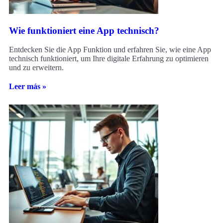
Wie funktioniert eine App technisch?
Entdecken Sie die App Funktion und erfahren Sie, wie eine App
technisch funktioniert, um Ihre digitale Erfahrung zu optimieren
und zu erweitern.
Leer más »