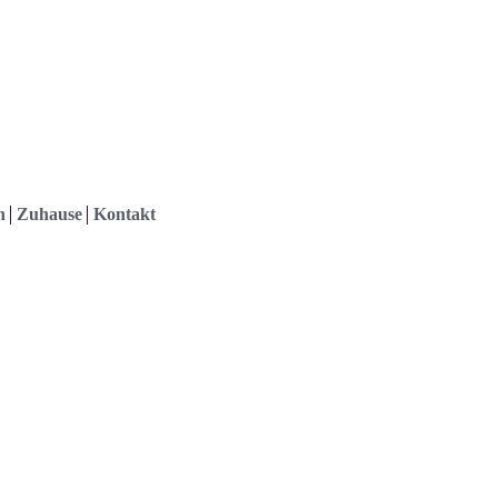
h
Zuhause
Kontakt