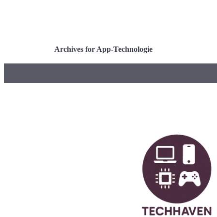
Archives for App-Technologie