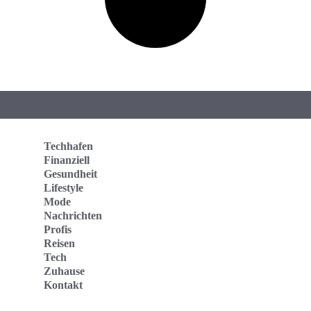
Techhafen
Finanziell
Gesundheit
Lifestyle
Mode
Nachrichten
Profis
Reisen
Tech
Zuhause
Kontakt