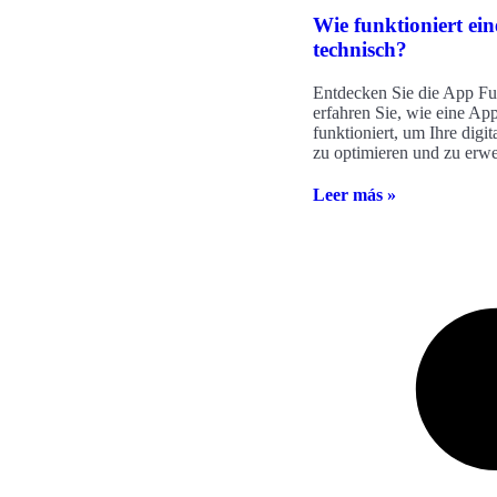
Wie funktioniert ei
technisch?
Entdecken Sie die App Fu
erfahren Sie, wie eine Ap
funktioniert, um Ihre digi
zu optimieren und zu erwe
Leer más »