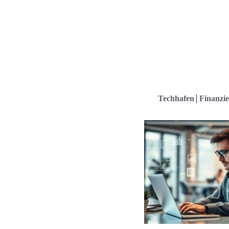
Techhafen
Finanzie