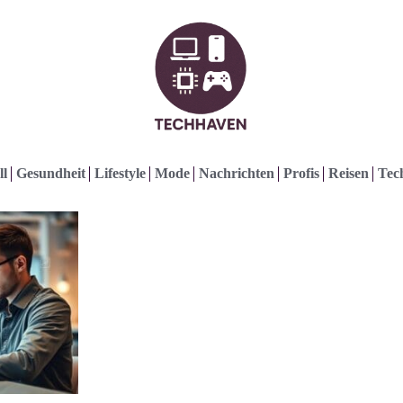
ll
Gesundheit
Lifestyle
Mode
Nachrichten
Profis
Reisen
Tec