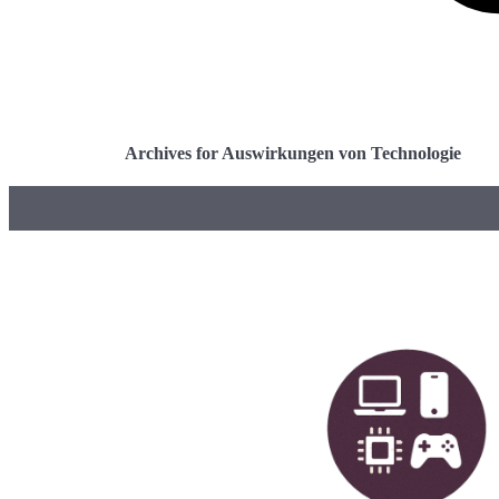
Archives for Auswirkungen von Technologie