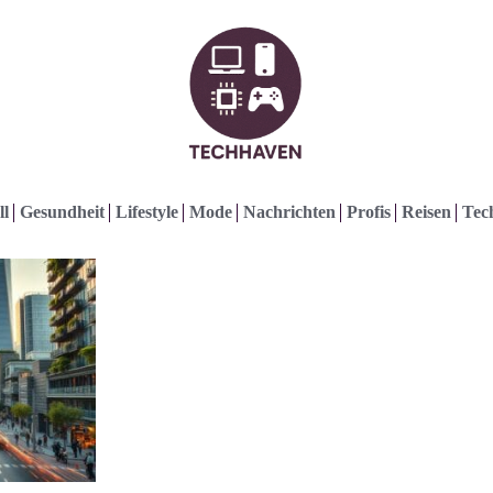
ll
Gesundheit
Lifestyle
Mode
Nachrichten
Profis
Reisen
Tec