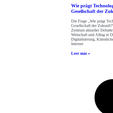
Wie prägt Technolog
Gesellschaft der Zu
Die Frage „Wie prägt Tec
Gesellschaft der Zukunft?“
Zentrum aktueller Debatten
Wirtschaft und Alltag in 
Digitalisierung, Künstliche
Internet
Leer más »