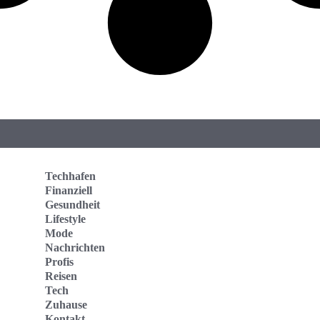
Techhafen
Finanziell
Gesundheit
Lifestyle
Mode
Nachrichten
Profis
Reisen
Tech
Zuhause
Kontakt