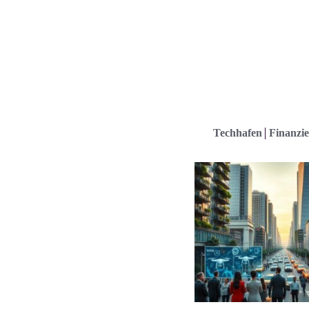
Techhafen
Finanzie