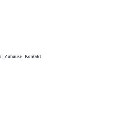
h
Zuhause
Kontakt