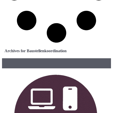
Archives for Baustellenkoordination