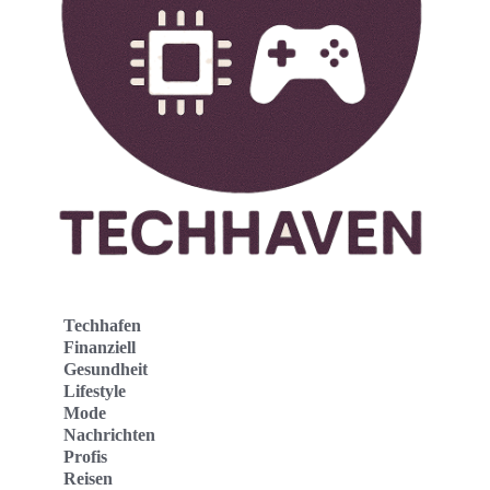
Techhafen
Finanziell
Gesundheit
Lifestyle
Mode
Nachrichten
Profis
Reisen