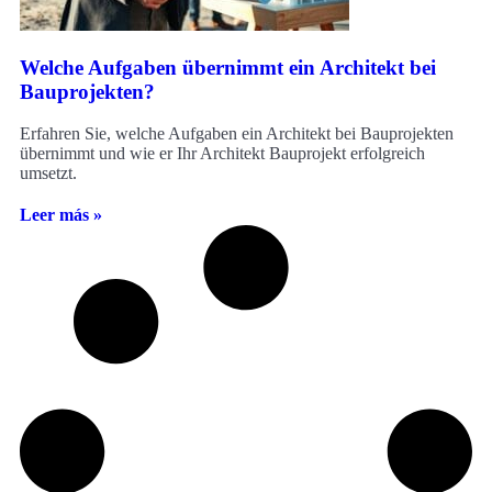
Welche Aufgaben übernimmt ein Architekt bei
Bauprojekten?
Erfahren Sie, welche Aufgaben ein Architekt bei Bauprojekten
übernimmt und wie er Ihr Architekt Bauprojekt erfolgreich
umsetzt.
Leer más »