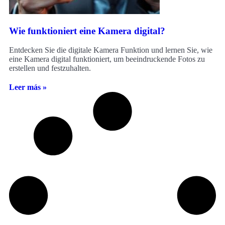
Wie funktioniert eine Kamera digital?
Entdecken Sie die digitale Kamera Funktion und lernen Sie, wie
eine Kamera digital funktioniert, um beeindruckende Fotos zu
erstellen und festzuhalten.
Leer más »