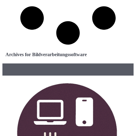
Archives for Bildverarbeitungssoftware