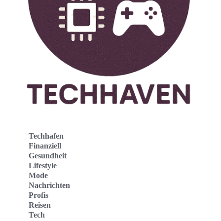
Techhafen
Finanziell
Gesundheit
Lifestyle
Mode
Nachrichten
Profis
Reisen
Tech