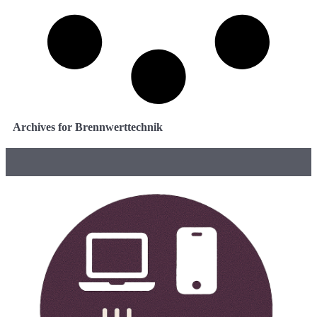
Archives for Brennwerttechnik