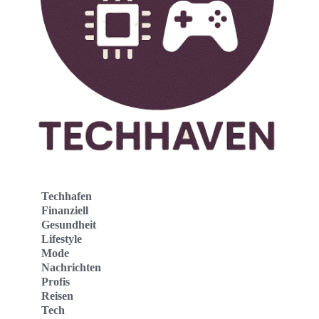
Techhafen
Finanziell
Gesundheit
Lifestyle
Mode
Nachrichten
Profis
Reisen
Tech