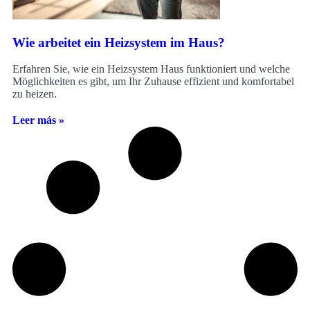
Wie arbeitet ein Heizsystem im Haus?
Erfahren Sie, wie ein Heizsystem Haus funktioniert und welche
Möglichkeiten es gibt, um Ihr Zuhause effizient und komfortabel
zu heizen.
Leer más »