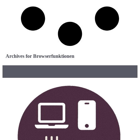
Archives for Browserfunktionen