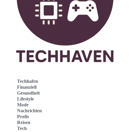
Techhafen
Finanziell
Gesundheit
Lifestyle
Mode
Nachrichten
Profis
Reisen
Tech