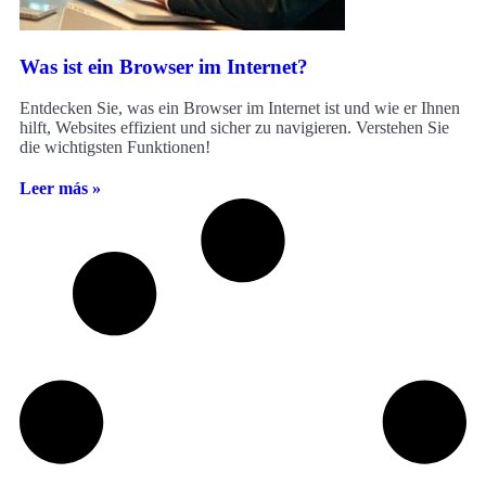
Was ist ein Browser im Internet?
Entdecken Sie, was ein Browser im Internet ist und wie er Ihnen
hilft, Websites effizient und sicher zu navigieren. Verstehen Sie
die wichtigsten Funktionen!
Leer más »