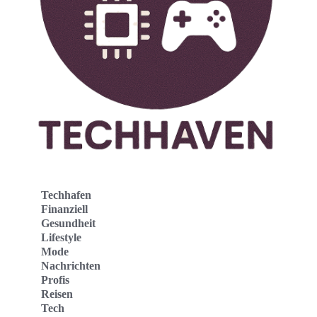
Techhafen
Finanziell
Gesundheit
Lifestyle
Mode
Nachrichten
Profis
Reisen
Tech