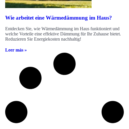
Wie arbeitet eine Wärmedämmung im Haus?
Entdecken Sie, wie Wärmedämmung im Haus funktioniert und
welche Vorteile eine effektive Dämmung für Ihr Zuhause bietet.
Reduzieren Sie Energiekosten nachhaltig!
Leer más »