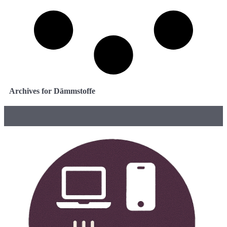
Archives for Dämmstoffe