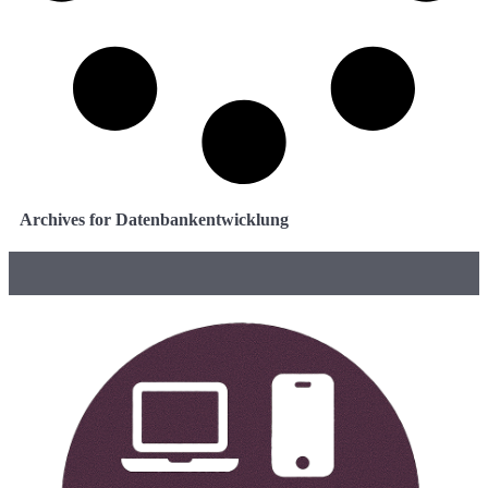
Archives for Datenbankentwicklung