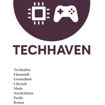
Techhafen
Finanziell
Gesundheit
Lifestyle
Mode
Nachrichten
Profis
Reisen