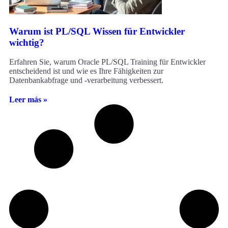
Warum ist PL/SQL Wissen für Entwickler
wichtig?
Erfahren Sie, warum Oracle PL/SQL Training für Entwickler
entscheidend ist und wie es Ihre Fähigkeiten zur
Datenbankabfrage und -verarbeitung verbessert.
Leer más »