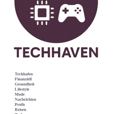
Techhafen
Finanziell
Gesundheit
Lifestyle
Mode
Nachrichten
Profis
Reisen