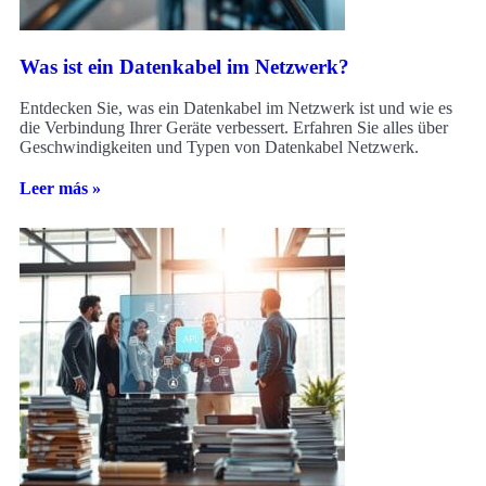
Was ist ein Datenkabel im Netzwerk?
Entdecken Sie, was ein Datenkabel im Netzwerk ist und wie es
die Verbindung Ihrer Geräte verbessert. Erfahren Sie alles über
Geschwindigkeiten und Typen von Datenkabel Netzwerk.
Leer más »