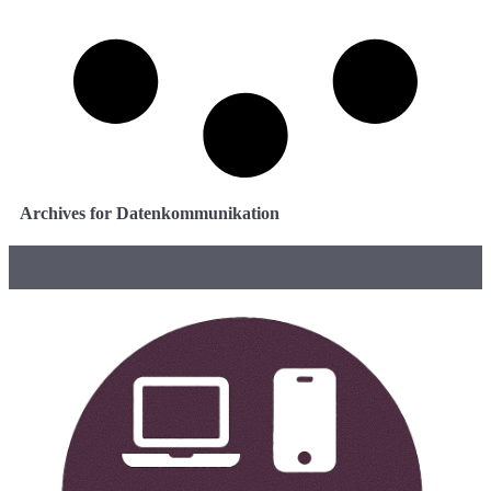
Archives for Datenkommunikation