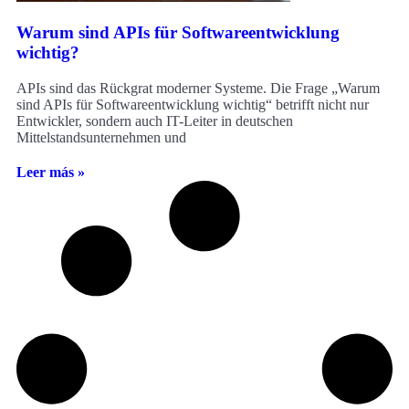
Warum sind APIs für Softwareentwicklung
wichtig?
APIs sind das Rückgrat moderner Systeme. Die Frage „Warum
sind APIs für Softwareentwicklung wichtig“ betrifft nicht nur
Entwickler, sondern auch IT-Leiter in deutschen
Mittelstandsunternehmen und
Leer más »