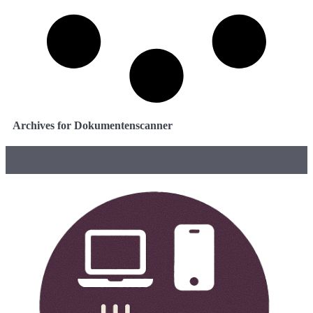
Archives for Dokumentenscanner