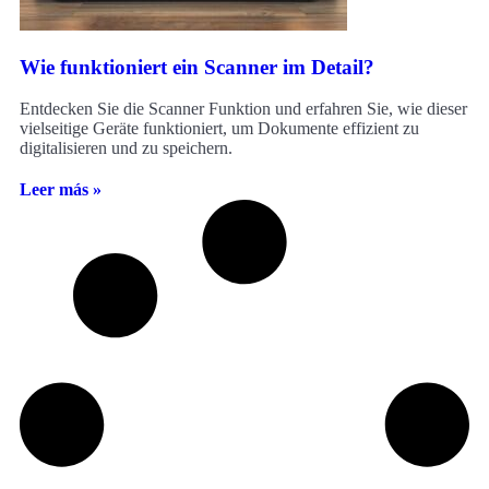
Wie funktioniert ein Scanner im Detail?
Entdecken Sie die Scanner Funktion und erfahren Sie, wie dieser
vielseitige Geräte funktioniert, um Dokumente effizient zu
digitalisieren und zu speichern.
Leer más »