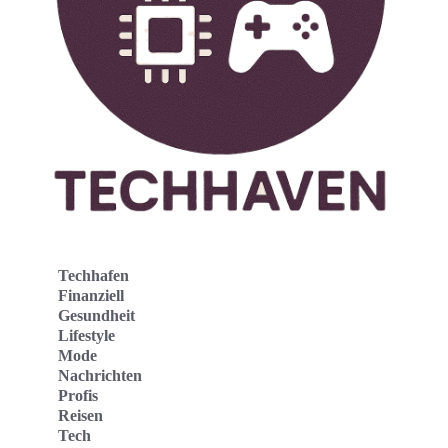
Techhafen
Finanziell
Gesundheit
Lifestyle
Mode
Nachrichten
Profis
Reisen
Tech