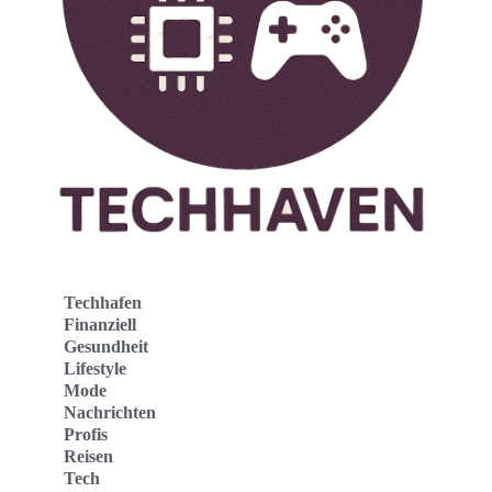
Techhafen
Finanziell
Gesundheit
Lifestyle
Mode
Nachrichten
Profis
Reisen
Tech