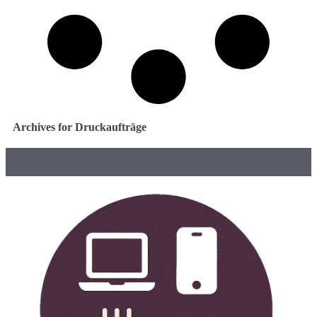
Archives for Druckaufträge