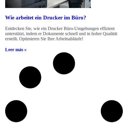
Wie arbeitet ein Drucker im Büro?
Entdecken Sie, wie ein Drucker Büro-Umgebungen effizient
unterstützt, indem er Dokumente schnell und in hoher Qualität
erstellt. Optimieren Sie Ihre Arbeitsabläufe!
Leer más »