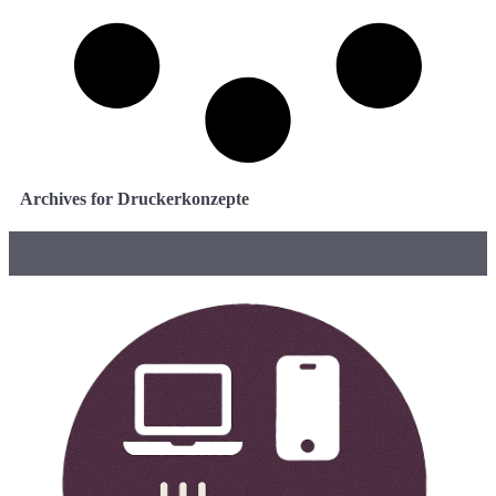
Archives for Druckerkonzepte