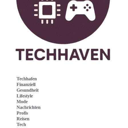
Techhafen
Finanziell
Gesundheit
Lifestyle
Mode
Nachrichten
Profis
Reisen
Tech