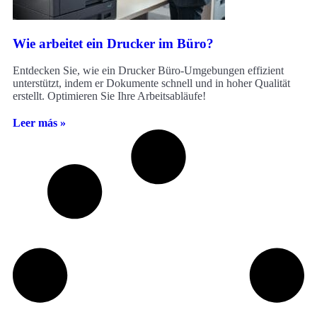
Wie arbeitet ein Drucker im Büro?
Entdecken Sie, wie ein Drucker Büro-Umgebungen effizient
unterstützt, indem er Dokumente schnell und in hoher Qualität
erstellt. Optimieren Sie Ihre Arbeitsabläufe!
Leer más »