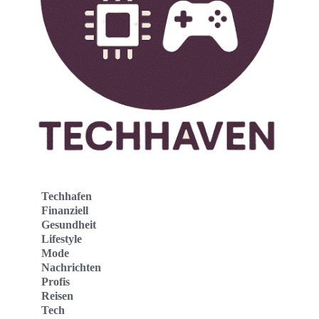
Techhafen
Finanziell
Gesundheit
Lifestyle
Mode
Nachrichten
Profis
Reisen
Tech