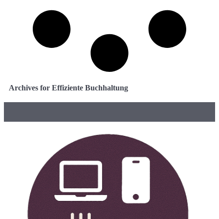
Archives for Effiziente Buchhaltung