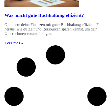
Was macht gute Buchhaltung effizient?
Optimiere deine Finanzen mit guter Buchhaltung effizient. Finde
heraus, wie du Zeit und Ressourcen sparen kannst, um dein
Unternehmen voranzubringen.
Leer más »