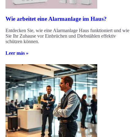
Wie arbeitet eine Alarmanlage im Haus?
Entdecken Sie, wie eine Alarmanlage Haus funktioniert und wie
Sie Ihr Zuhause vor Einbrüchen und Diebstählen effektiv
schützen können.
Leer más »