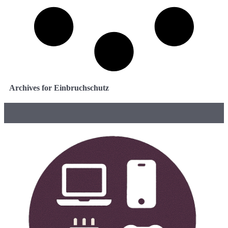
Archives for Einbruchschutz