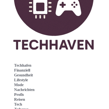
Techhafen
Finanziell
Gesundheit
Lifestyle
Mode
Nachrichten
Profis
Reisen
Tech