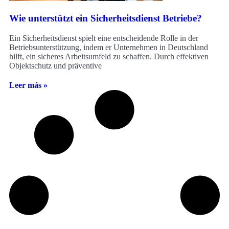
Wie unterstützt ein Sicherheitsdienst Betriebe?
Ein Sicherheitsdienst spielt eine entscheidende Rolle in der
Betriebsunterstützung, indem er Unternehmen in Deutschland
hilft, ein sicheres Arbeitsumfeld zu schaffen. Durch effektiven
Objektschutz und präventive
Leer más »