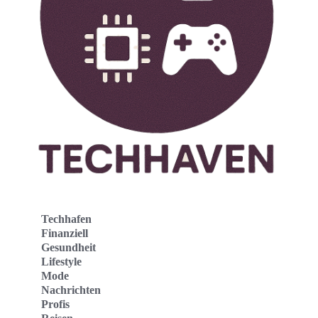
Techhafen
Finanziell
Gesundheit
Lifestyle
Mode
Nachrichten
Profis