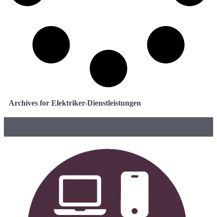
Archives for Elektriker-Dienstleistungen