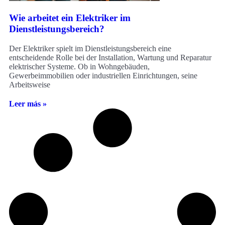
Wie arbeitet ein Elektriker im
Dienstleistungsbereich?
Der Elektriker spielt im Dienstleistungsbereich eine
entscheidende Rolle bei der Installation, Wartung und Reparatur
elektrischer Systeme. Ob in Wohngebäuden,
Gewerbeimmobilien oder industriellen Einrichtungen, seine
Arbeitsweise
Leer más »