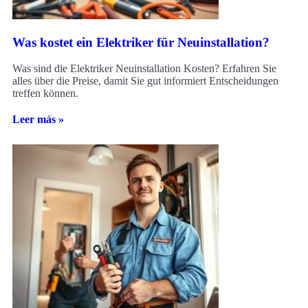
Was kostet ein Elektriker für Neuinstallation?
Was sind die Elektriker Neuinstallation Kosten? Erfahren Sie
alles über die Preise, damit Sie gut informiert Entscheidungen
treffen können.
Leer más »