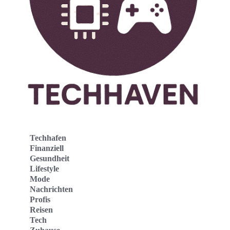
Techhafen
Finanziell
Gesundheit
Lifestyle
Mode
Nachrichten
Profis
Reisen
Tech