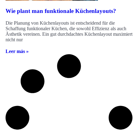
Wie plant man funktionale Küchenlayouts?
Die Planung von Küchenlayouts ist entscheidend für die
Schaffung funktionaler Küchen, die sowohl Effizienz als auch
Ästhetik vereinen. Ein gut durchdachtes Küchenlayout maximiert
nicht nur
Leer más »