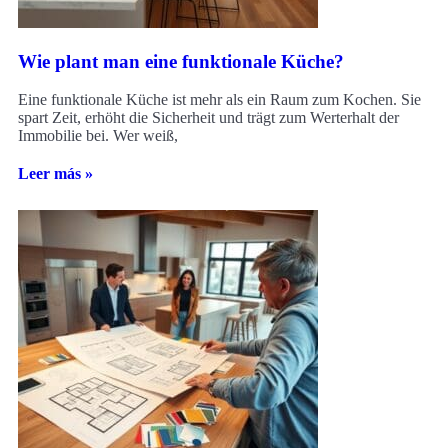
Wie plant man eine funktionale Küche?
Eine funktionale Küche ist mehr als ein Raum zum Kochen. Sie
spart Zeit, erhöht die Sicherheit und trägt zum Werterhalt der
Immobilie bei. Wer weiß,
Leer más »