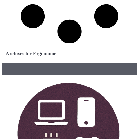
Archives for Ergonomie