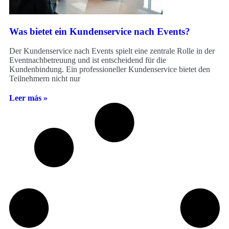
Was bietet ein Kundenservice nach Events?
Der Kundenservice nach Events spielt eine zentrale Rolle in der
Eventnachbetreuung und ist entscheidend für die
Kundenbindung. Ein professioneller Kundenservice bietet den
Teilnehmern nicht nur
Leer más »