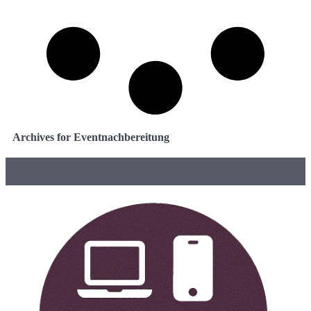
Archives for Eventnachbereitung