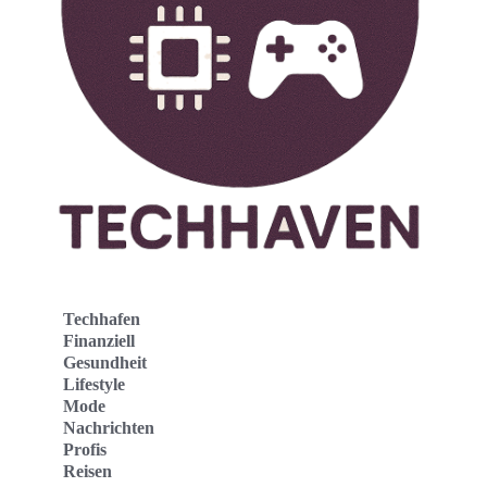
Techhafen
Finanziell
Gesundheit
Lifestyle
Mode
Nachrichten
Profis
Reisen