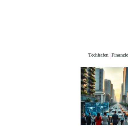
Techhafen
Finanzie