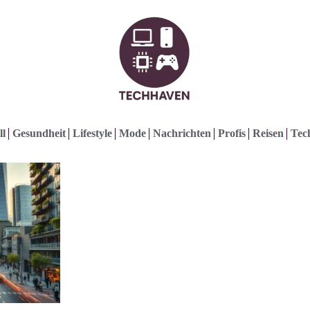
ll
Gesundheit
Lifestyle
Mode
Nachrichten
Profis
Reisen
Tec