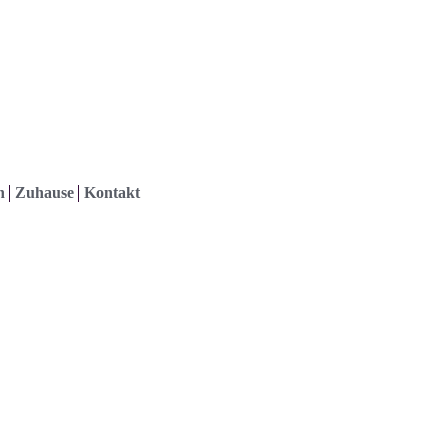
h
Zuhause
Kontakt