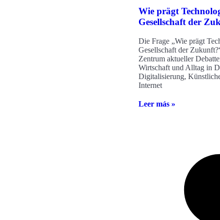
Wie prägt Technolog
Gesellschaft der Zu
Die Frage „Wie prägt Tec
Gesellschaft der Zukunft?“
Zentrum aktueller Debatten
Wirtschaft und Alltag in 
Digitalisierung, Künstliche
Internet
Leer más »