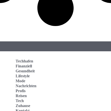
Techhafen
Finanziell
Gesundheit
Lifestyle
Mode
Nachrichten
Profis
Reisen
Tech
Zuhause
Kontakt