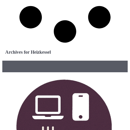
Archives for Heizkessel