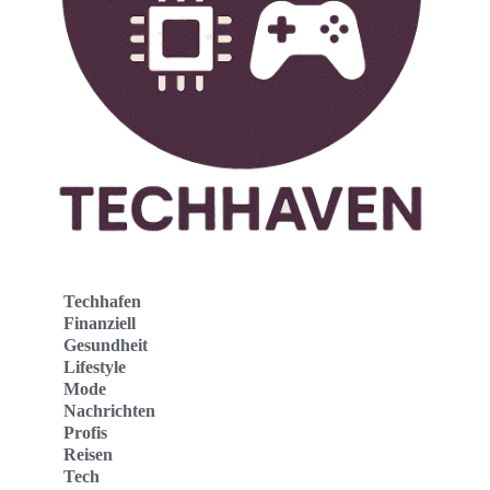
Techhafen
Finanziell
Gesundheit
Lifestyle
Mode
Nachrichten
Profis
Reisen
Tech