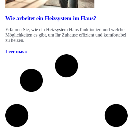
Wie arbeitet ein Heizsystem im Haus?
Erfahren Sie, wie ein Heizsystem Haus funktioniert und welche
Möglichkeiten es gibt, um Ihr Zuhause effizient und komfortabel
zu heizen.
Leer más »