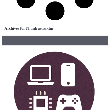
Archives for IT-Infrastruktur