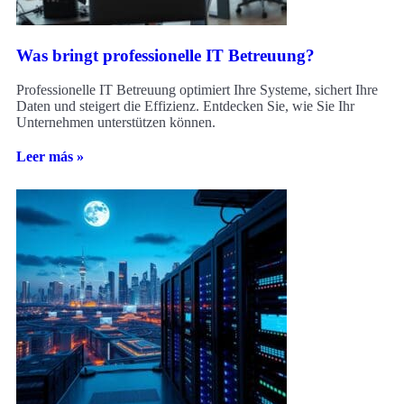
Was bringt professionelle IT Betreuung?
Professionelle IT Betreuung optimiert Ihre Systeme, sichert Ihre
Daten und steigert die Effizienz. Entdecken Sie, wie Sie Ihr
Unternehmen unterstützen können.
Leer más »