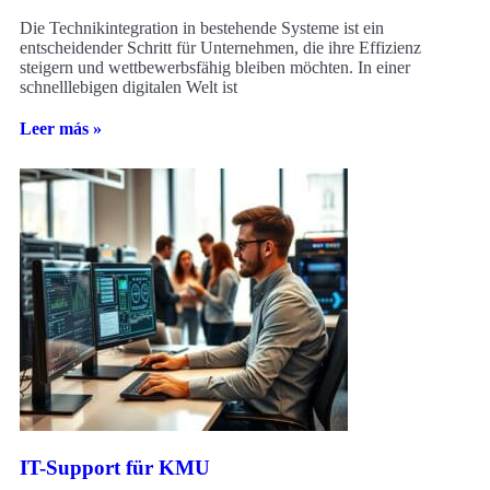
Die Technikintegration in bestehende Systeme ist ein
entscheidender Schritt für Unternehmen, die ihre Effizienz
steigern und wettbewerbsfähig bleiben möchten. In einer
schnelllebigen digitalen Welt ist
Leer más »
IT-Support für KMU