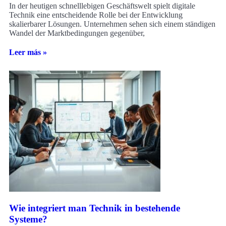
In der heutigen schnelllebigen Geschäftswelt spielt digitale
Technik eine entscheidende Rolle bei der Entwicklung
skalierbarer Lösungen. Unternehmen sehen sich einem ständigen
Wandel der Marktbedingungen gegenüber,
Leer más »
Wie integriert man Technik in bestehende
Systeme?