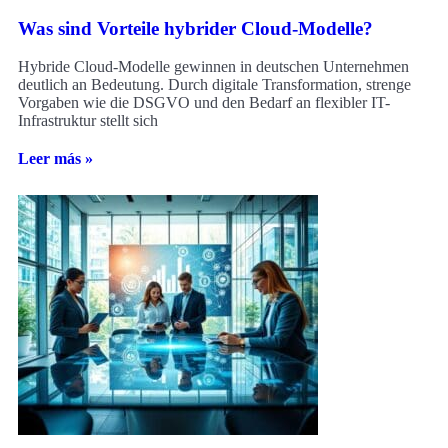
Was sind Vorteile hybrider Cloud-Modelle?
Hybride Cloud-Modelle gewinnen in deutschen Unternehmen
deutlich an Bedeutung. Durch digitale Transformation, strenge
Vorgaben wie die DSGVO und den Bedarf an flexibler IT-
Infrastruktur stellt sich
Leer más »