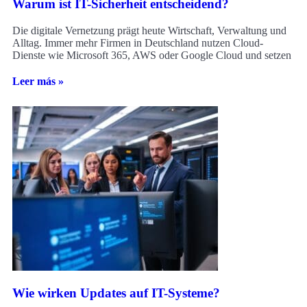
Warum ist IT-Sicherheit entscheidend?
Die digitale Vernetzung prägt heute Wirtschaft, Verwaltung und
Alltag. Immer mehr Firmen in Deutschland nutzen Cloud-
Dienste wie Microsoft 365, AWS oder Google Cloud und setzen
Leer más »
Wie wirken Updates auf IT-Systeme?