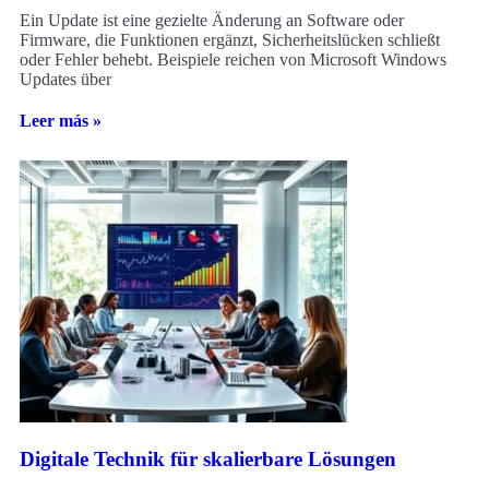
Ein Update ist eine gezielte Änderung an Software oder
Firmware, die Funktionen ergänzt, Sicherheitslücken schließt
oder Fehler behebt. Beispiele reichen von Microsoft Windows
Updates über
Leer más »
Digitale Technik für skalierbare Lösungen