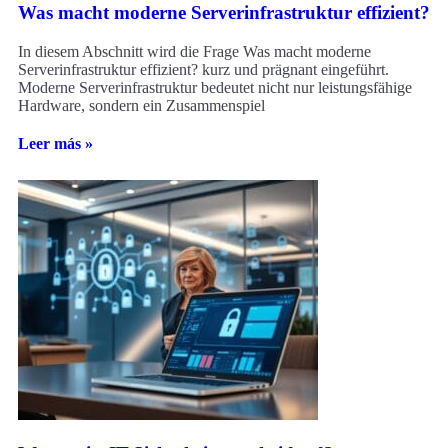
Was macht moderne Serverinfrastruktur effizient?
In diesem Abschnitt wird die Frage Was macht moderne
Serverinfrastruktur effizient? kurz und prägnant eingeführt.
Moderne Serverinfrastruktur bedeutet nicht nur leistungsfähige
Hardware, sondern ein Zusammenspiel
Leer más »