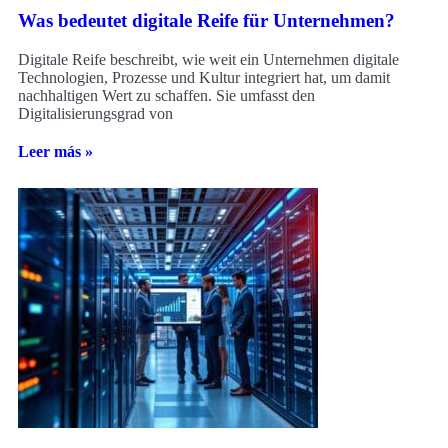
Was bedeutet digitale Reife für Unternehmen?
Digitale Reife beschreibt, wie weit ein Unternehmen digitale
Technologien, Prozesse und Kultur integriert hat, um damit
nachhaltigen Wert zu schaffen. Sie umfasst den
Digitalisierungsgrad von
Leer más »