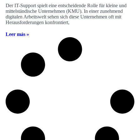
Der IT-Support spielt eine entscheidende Rolle für kleine und
mittelständische Unternehmen (KMU). In einer zunehmend
digitalen Arbeitswelt sehen sich diese Unternehmen oft mit
Herausforderungen konfrontiert,
Leer más »