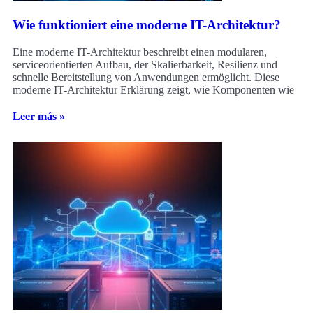
Wie funktioniert eine moderne IT-Architektur?
Eine moderne IT-Architektur beschreibt einen modularen,
serviceorientierten Aufbau, der Skalierbarkeit, Resilienz und
schnelle Bereitstellung von Anwendungen ermöglicht. Diese
moderne IT-Architektur Erklärung zeigt, wie Komponenten wie
Leer más »