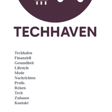
Techhafen
Finanziell
Gesundheit
Lifestyle
Mode
Nachrichten
Profis
Reisen
Tech
Zuhause
Kontakt