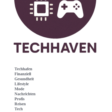
Techhafen
Finanziell
Gesundheit
Lifestyle
Mode
Nachrichten
Profis
Reisen
Tech