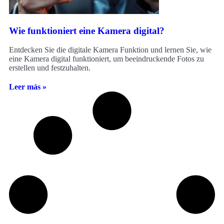
Wie funktioniert eine Kamera digital?
Entdecken Sie die digitale Kamera Funktion und lernen Sie, wie
eine Kamera digital funktioniert, um beeindruckende Fotos zu
erstellen und festzuhalten.
Leer más »