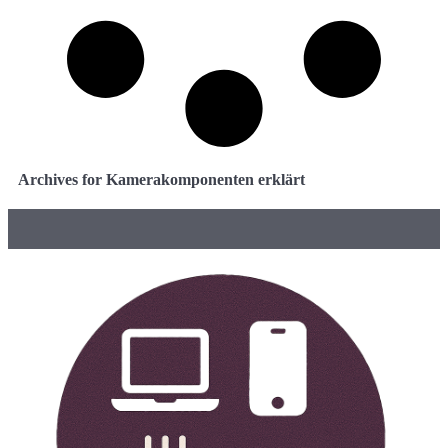
Archives for Kamerakomponenten erklärt