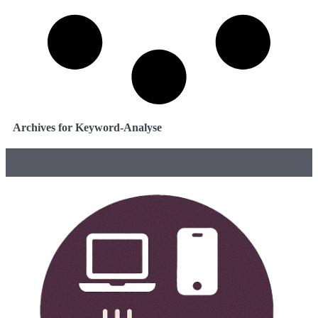
Archives for Keyword-Analyse