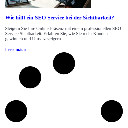
Wie hilft ein SEO Service bei der Sichtbarkeit?
Steigern Sie Ihre Online-Präsenz mit einem professionellen SEO
Service Sichtbarkeit. Erfahren Sie, wie Sie mehr Kunden
gewinnen und Umsatz steigern.
Leer más »