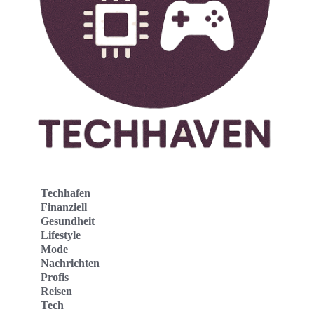
Techhafen
Finanziell
Gesundheit
Lifestyle
Mode
Nachrichten
Profis
Reisen
Tech