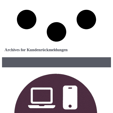
Archives for Kundenrückmeldungen