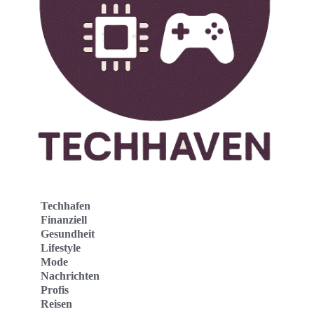
Techhafen
Finanziell
Gesundheit
Lifestyle
Mode
Nachrichten
Profis
Reisen