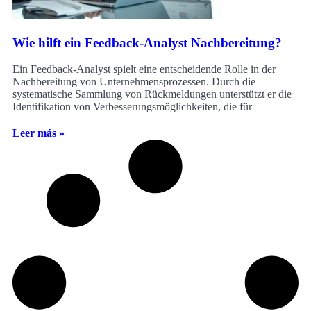
Wie hilft ein Feedback-Analyst Nachbereitung?
Ein Feedback-Analyst spielt eine entscheidende Rolle in der
Nachbereitung von Unternehmensprozessen. Durch die
systematische Sammlung von Rückmeldungen unterstützt er die
Identifikation von Verbesserungsmöglichkeiten, die für
Leer más »