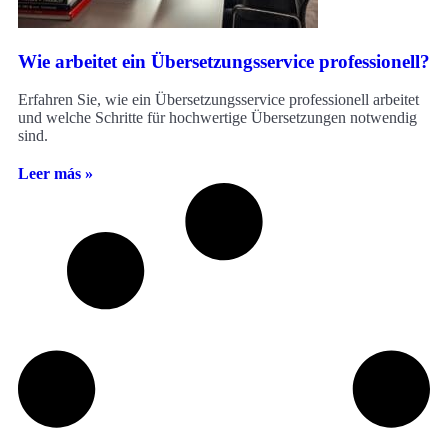
Wie arbeitet ein Übersetzungsservice professionell?
Erfahren Sie, wie ein Übersetzungsservice professionell arbeitet
und welche Schritte für hochwertige Übersetzungen notwendig
sind.
Leer más »