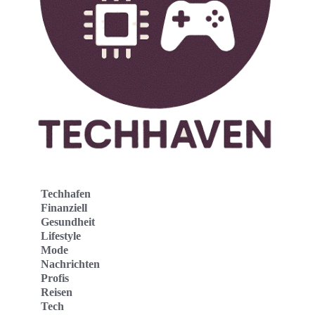
Techhafen
Finanziell
Gesundheit
Lifestyle
Mode
Nachrichten
Profis
Reisen
Tech