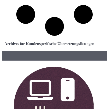
Archives for Kundenspezifische Übersetzungslösungen