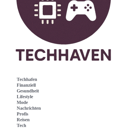
Techhafen
Finanziell
Gesundheit
Lifestyle
Mode
Nachrichten
Profis
Reisen
Tech