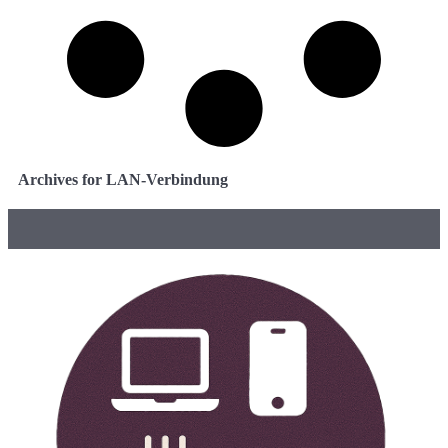
Archives for LAN-Verbindung