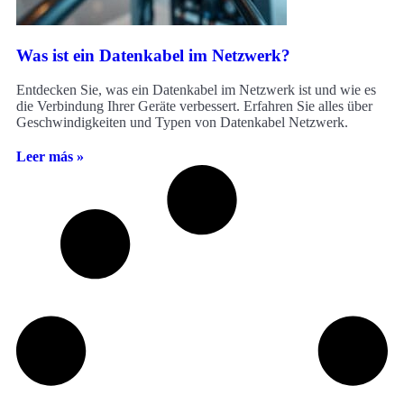
Was ist ein Datenkabel im Netzwerk?
Entdecken Sie, was ein Datenkabel im Netzwerk ist und wie es
die Verbindung Ihrer Geräte verbessert. Erfahren Sie alles über
Geschwindigkeiten und Typen von Datenkabel Netzwerk.
Leer más »