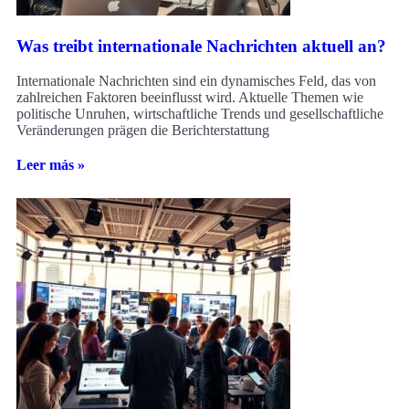
Was treibt internationale Nachrichten aktuell an?
Internationale Nachrichten sind ein dynamisches Feld, das von
zahlreichen Faktoren beeinflusst wird. Aktuelle Themen wie
politische Unruhen, wirtschaftliche Trends und gesellschaftliche
Veränderungen prägen die Berichterstattung
Leer más »