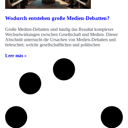
Wodurch entstehen große Medien-Debatten?
Große Medien-Debatten sind häufig das Resultat komplexer
Wechselwirkungen zwischen Gesellschaft und Medien. Dieser
Abschnitt untersucht die Ursachen von Medien-Debatten und
beleuchtet, welche gesellschaftlichen und politischen
Leer más »