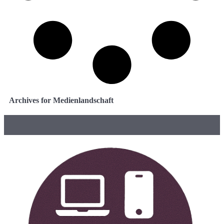
Archives for Medienlandschaft