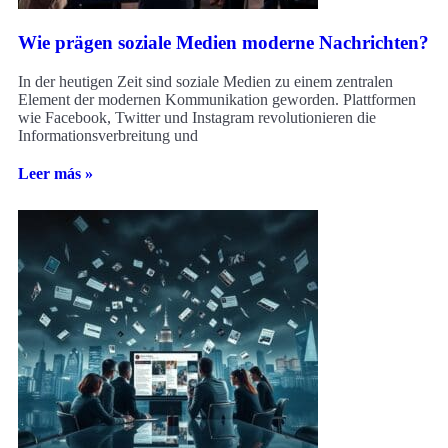
Wie prägen soziale Medien moderne Nachrichten?
In der heutigen Zeit sind soziale Medien zu einem zentralen
Element der modernen Kommunikation geworden. Plattformen
wie Facebook, Twitter und Instagram revolutionieren die
Informationsverbreitung und
Leer más »