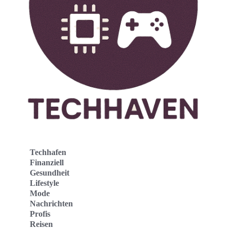
Techhafen
Finanziell
Gesundheit
Lifestyle
Mode
Nachrichten
Profis
Reisen