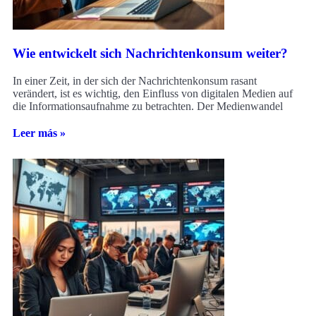
Wie entwickelt sich Nachrichtenkonsum weiter?
In einer Zeit, in der sich der Nachrichtenkonsum rasant
verändert, ist es wichtig, den Einfluss von digitalen Medien auf
die Informationsaufnahme zu betrachten. Der Medienwandel
Leer más »