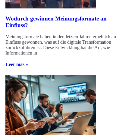
Wodurch gewinnen Meinungsformate an
Einfluss?
Meinungsformate haben in den letzten Jahren erheblich an
Einfluss gewonnen, was auf die digitale Transformation
zurückzuführen ist. Diese Entwicklung hat die Art, wie
Informationen in
Leer más »