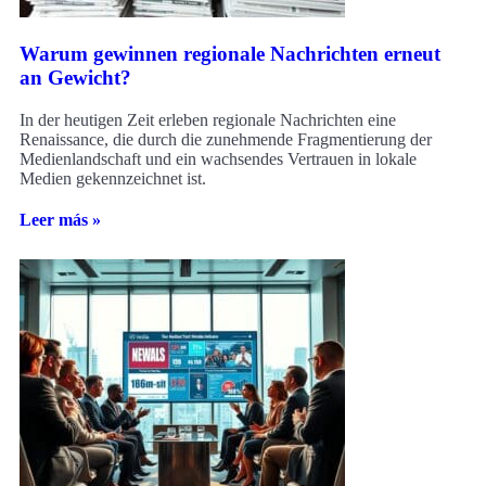
Warum gewinnen regionale Nachrichten erneut
an Gewicht?
In der heutigen Zeit erleben regionale Nachrichten eine
Renaissance, die durch die zunehmende Fragmentierung der
Medienlandschaft und ein wachsendes Vertrauen in lokale
Medien gekennzeichnet ist.
Leer más »