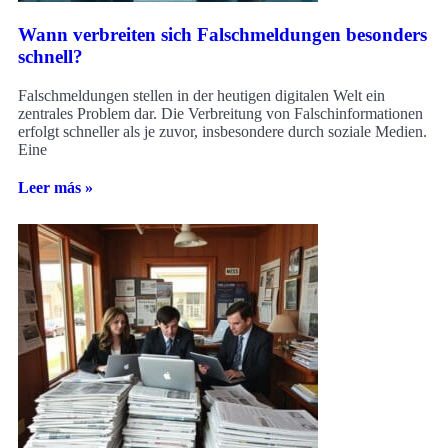
Wann verbreiten sich Falschmeldungen besonders
schnell?
Falschmeldungen stellen in der heutigen digitalen Welt ein
zentrales Problem dar. Die Verbreitung von Falschinformationen
erfolgt schneller als je zuvor, insbesondere durch soziale Medien.
Eine
Leer más »