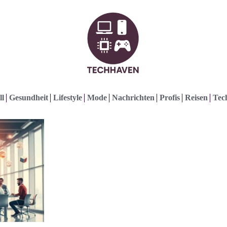
ll
Gesundheit
Lifestyle
Mode
Nachrichten
Profis
Reisen
Tec