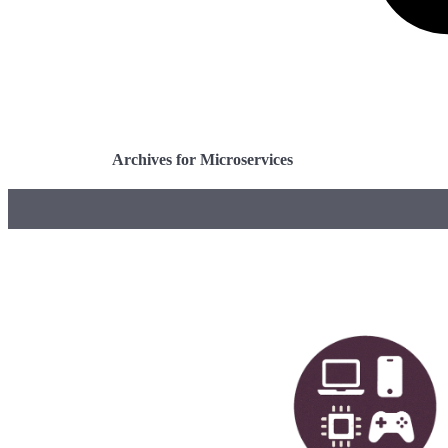
Archives for Microservices