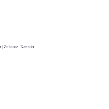
h
Zuhause
Kontakt