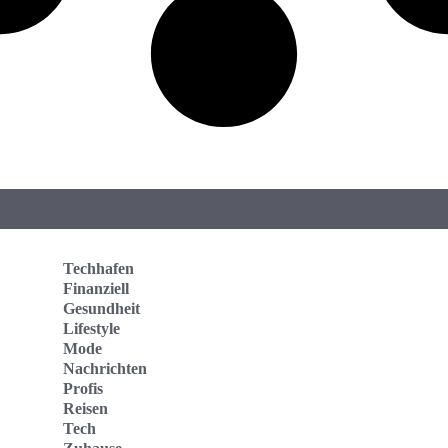
Techhafen
Finanziell
Gesundheit
Lifestyle
Mode
Nachrichten
Profis
Reisen
Tech