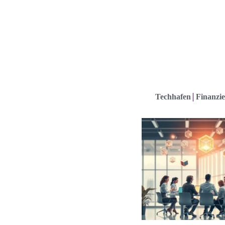
Techhafen
Finanzie