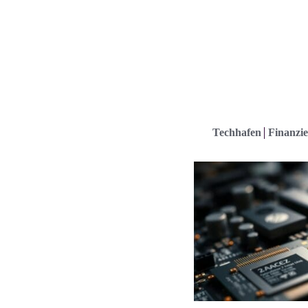
Techhafen
Finanzie