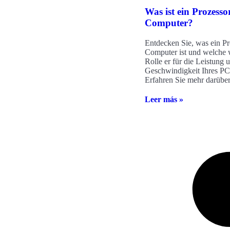
Was ist ein Prozesso
Computer?
Entdecken Sie, was ein Pr
Computer ist und welche 
Rolle er für die Leistung 
Geschwindigkeit Ihres PCs
Erfahren Sie mehr darüber
Leer más »