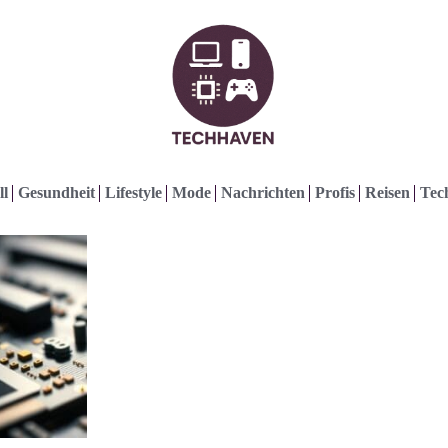
ll
Gesundheit
Lifestyle
Mode
Nachrichten
Profis
Reisen
Tec