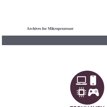
Archives for Mikroprozessor