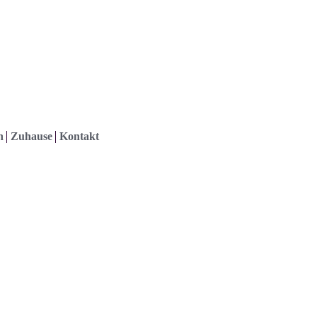
h
Zuhause
Kontakt