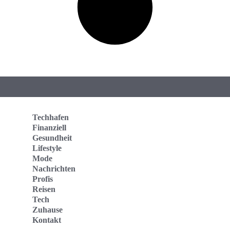
Techhafen
Finanziell
Gesundheit
Lifestyle
Mode
Nachrichten
Profis
Reisen
Tech
Zuhause
Kontakt