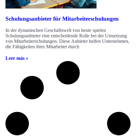
Schulungsanbieter für Mitarbeiterschulungen
In der dynamischen Geschäftswelt von heute spielen
Schulungsanbieter eine entscheidende Rolle bei der Umsetzung
von Mitarbeiterschulungen. Diese Anbieter helfen Unternehmen,
die Fähigkeiten ihrer Mitarbeiter durch
Leer más »