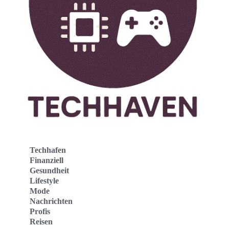
Techhafen
Finanziell
Gesundheit
Lifestyle
Mode
Nachrichten
Profis
Reisen