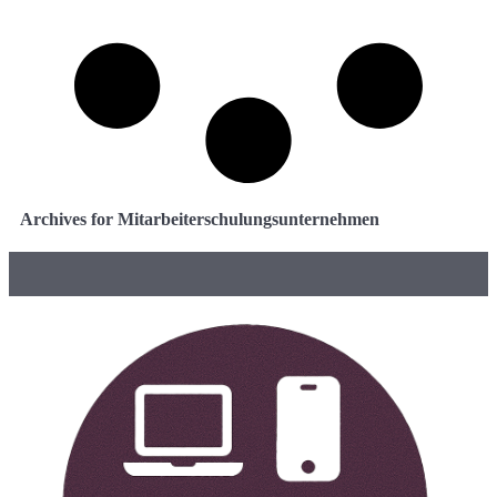
Archives for Mitarbeiterschulungsunternehmen