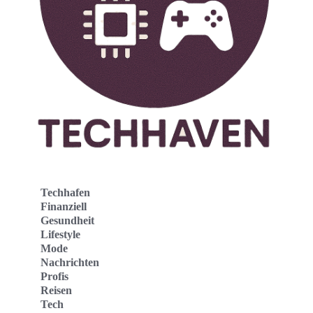
Techhafen
Finanziell
Gesundheit
Lifestyle
Mode
Nachrichten
Profis
Reisen
Tech