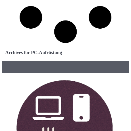
Archives for PC-Aufrüstung