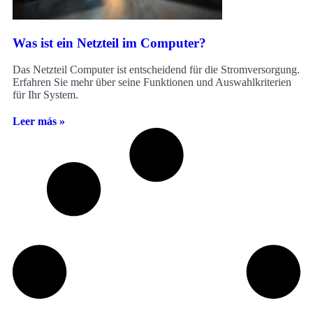
Was ist ein Netzteil im Computer?
Das Netzteil Computer ist entscheidend für die Stromversorgung.
Erfahren Sie mehr über seine Funktionen und Auswahlkriterien
für Ihr System.
Leer más »