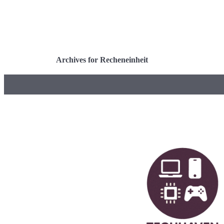
Archives for Recheneinheit