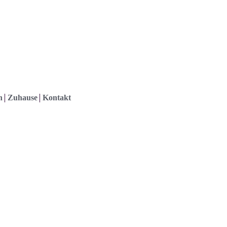
h
Zuhause
Kontakt