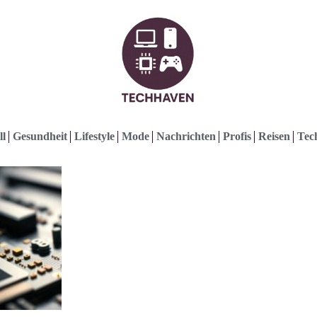
ll
Gesundheit
Lifestyle
Mode
Nachrichten
Profis
Reisen
Tec