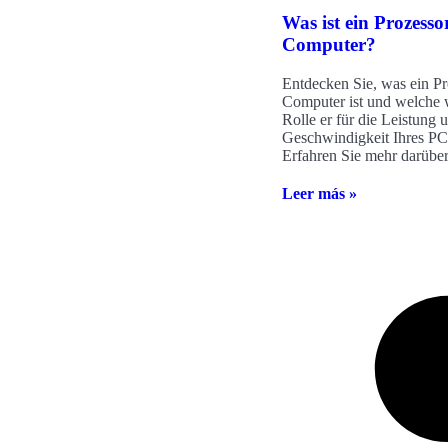
Was ist ein Prozesso
Computer?
Entdecken Sie, was ein Pr
Computer ist und welche 
Rolle er für die Leistung 
Geschwindigkeit Ihres PCs
Erfahren Sie mehr darüber
Leer más »