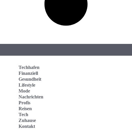
Techhafen
Finanziell
Gesundheit
Lifestyle
Mode
Nachrichten
Profis
Reisen
Tech
Zuhause
Kontakt