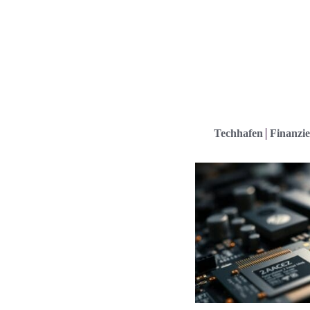
Techhafen
Finanzie