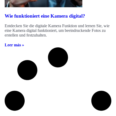
Wie funktioniert eine Kamera digital?
Entdecken Sie die digitale Kamera Funktion und lernen Sie, wie
eine Kamera digital funktioniert, um beeindruckende Fotos zu
erstellen und festzuhalten.
Leer más »