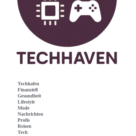
Techhafen
Finanziell
Gesundheit
Lifestyle
Mode
Nachrichten
Profis
Reisen
Tech