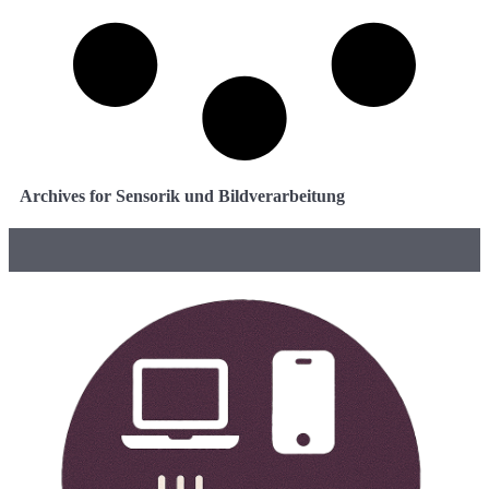
Archives for Sensorik und Bildverarbeitung