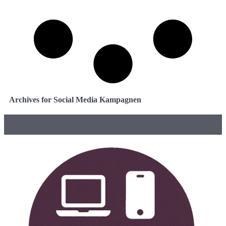
Archives for Social Media Kampagnen