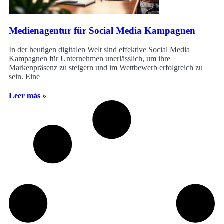
Medienagentur für Social Media Kampagnen
In der heutigen digitalen Welt sind effektive Social Media
Kampagnen für Unternehmen unerlässlich, um ihre
Markenpräsenz zu steigern und im Wettbewerb erfolgreich zu
sein. Eine
Leer más »