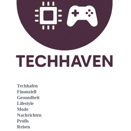
Techhafen
Finanziell
Gesundheit
Lifestyle
Mode
Nachrichten
Profis
Reisen