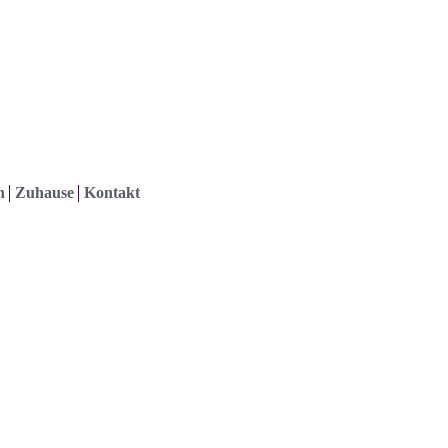
h
Zuhause
Kontakt