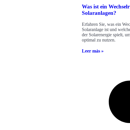
Was ist ein Wechselr
Solaranlagen?
Erfahren Sie, was ein Wec
Solaranlage ist und welche
der Solarenergie spielt, u
optimal zu nutzen.
Leer más »