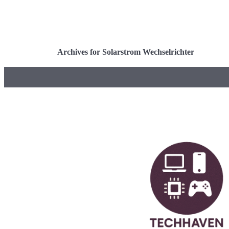
Archives for Solarstrom Wechselrichter