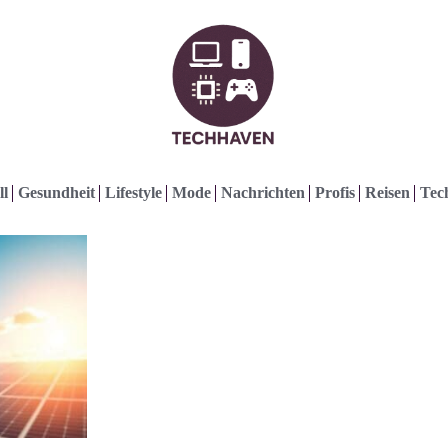
ll
Gesundheit
Lifestyle
Mode
Nachrichten
Profis
Reisen
Tec