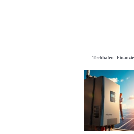
Techhafen
Finanzie