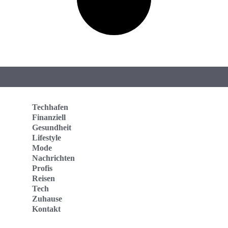
Techhafen
Finanziell
Gesundheit
Lifestyle
Mode
Nachrichten
Profis
Reisen
Tech
Zuhause
Kontakt