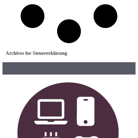
Archives for Steuererklärung