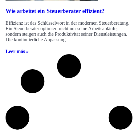
Wie arbeitet ein Steuerberater effizient?
Effizienz ist das Schlüsselwort in der modernen Steuerberatung.
Ein Steuerberater optimiert nicht nur seine Arbeitsabläufe,
sondern steigert auch die Produktivität seiner Dienstleistungen.
Die kontinuierliche Anpassung
Leer más »