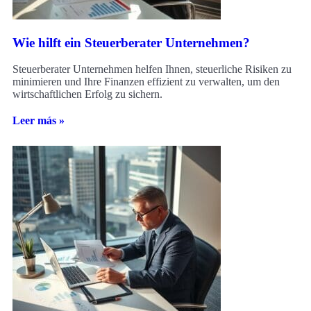
Wie hilft ein Steuerberater Unternehmen?
Steuerberater Unternehmen helfen Ihnen, steuerliche Risiken zu
minimieren und Ihre Finanzen effizient zu verwalten, um den
wirtschaftlichen Erfolg zu sichern.
Leer más »