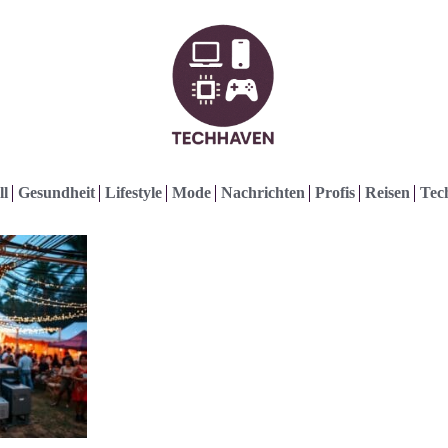
ll
Gesundheit
Lifestyle
Mode
Nachrichten
Profis
Reisen
Tec