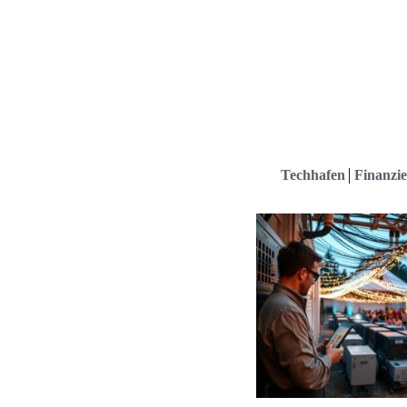
Techhafen
Finanzie