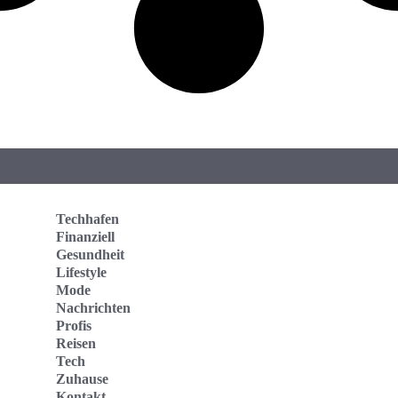
Techhafen
Finanziell
Gesundheit
Lifestyle
Mode
Nachrichten
Profis
Reisen
Tech
Zuhause
Kontakt