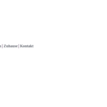
h
Zuhause
Kontakt