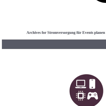
Archives for Stromversorgung für Events planen