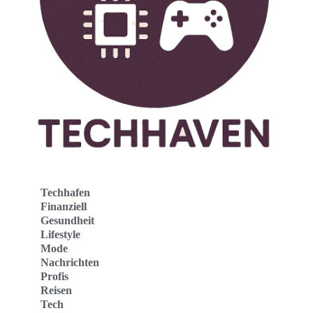
Techhafen
Finanziell
Gesundheit
Lifestyle
Mode
Nachrichten
Profis
Reisen
Tech