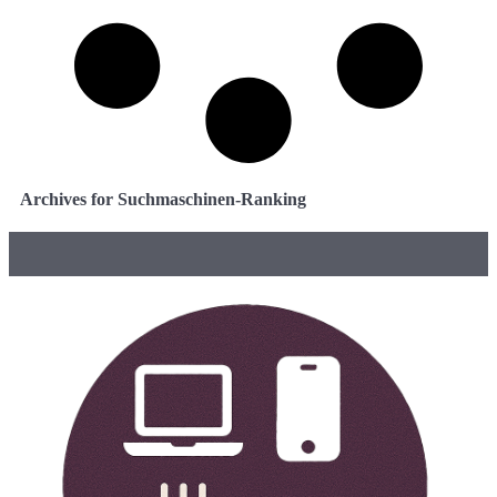
Archives for Suchmaschinen-Ranking