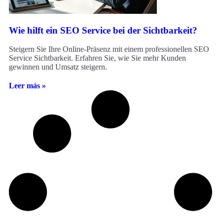
Wie hilft ein SEO Service bei der Sichtbarkeit?
Steigern Sie Ihre Online-Präsenz mit einem professionellen SEO
Service Sichtbarkeit. Erfahren Sie, wie Sie mehr Kunden
gewinnen und Umsatz steigern.
Leer más »