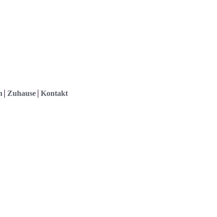
h
Zuhause
Kontakt