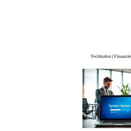
Techhafen
Finanzie