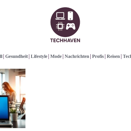
ll
Gesundheit
Lifestyle
Mode
Nachrichten
Profis
Reisen
Tec