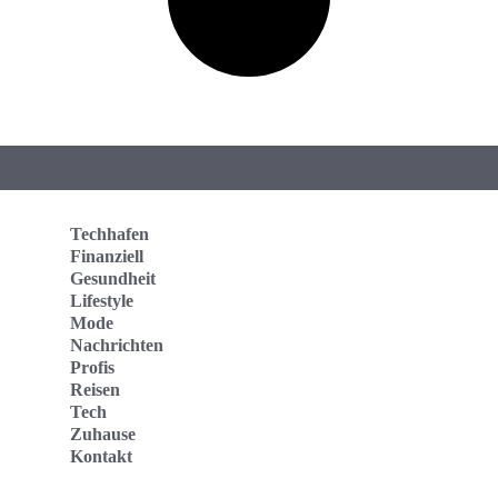
Techhafen
Finanziell
Gesundheit
Lifestyle
Mode
Nachrichten
Profis
Reisen
Tech
Zuhause
Kontakt