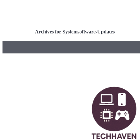
Archives for Systemsoftware-Updates