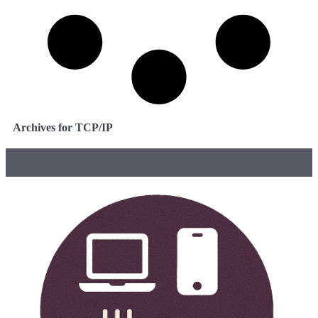
Archives for TCP/IP