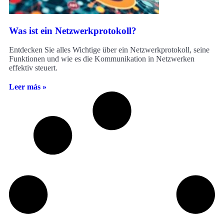
Was ist ein Netzwerkprotokoll?
Entdecken Sie alles Wichtige über ein Netzwerkprotokoll, seine
Funktionen und wie es die Kommunikation in Netzwerken
effektiv steuert.
Leer más »