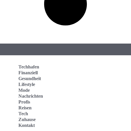
Techhafen
Finanziell
Gesundheit
Lifestyle
Mode
Nachrichten
Profis
Reisen
Tech
Zuhause
Kontakt