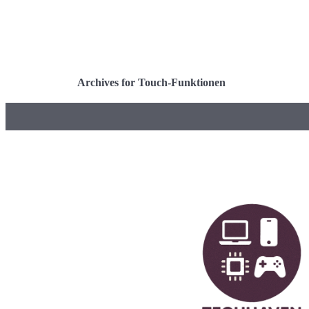
Archives for Touch-Funktionen