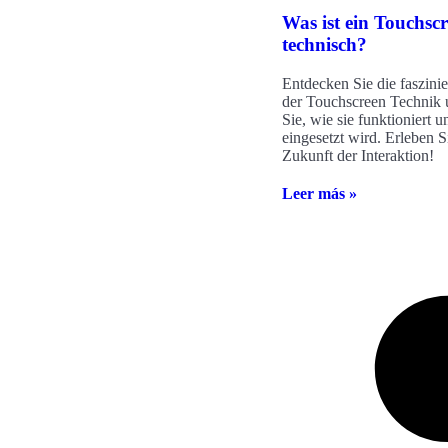
Was ist ein Touchsc
technisch?
Entdecken Sie die faszini
der Touchscreen Technik 
Sie, wie sie funktioniert 
eingesetzt wird. Erleben S
Zukunft der Interaktion!
Leer más »