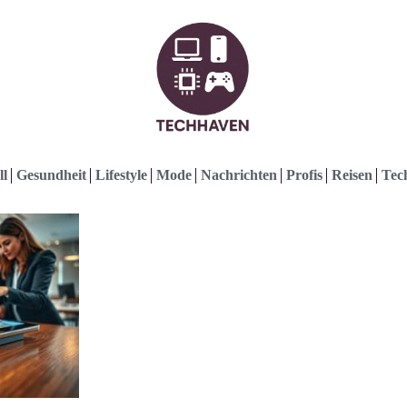
ll
Gesundheit
Lifestyle
Mode
Nachrichten
Profis
Reisen
Tec