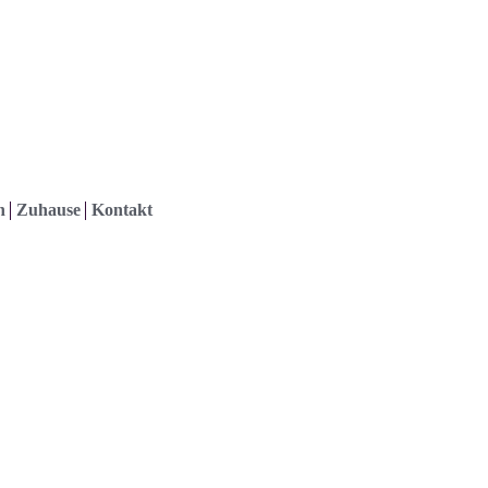
h
Zuhause
Kontakt