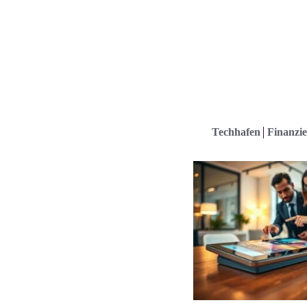
Techhafen
Finanzie