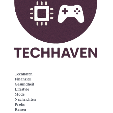
Techhafen
Finanziell
Gesundheit
Lifestyle
Mode
Nachrichten
Profis
Reisen