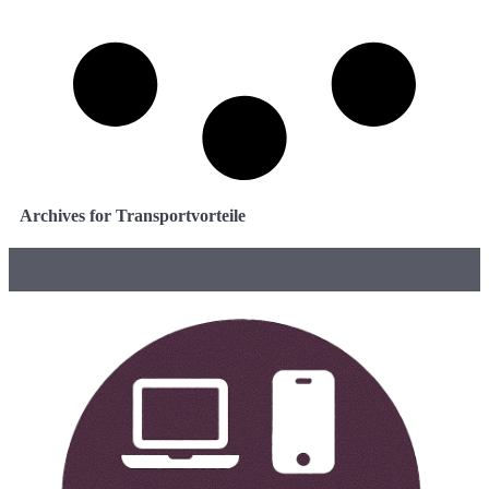
Archives for Transportvorteile