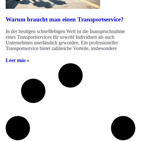
Warum braucht man einen Transportservice?
In der heutigen schnelllebigen Welt ist die Inanspruchnahme
eines Transportservices für sowohl Individuen als auch
Unternehmen unerlässlich geworden. Ein professioneller
Transportservice bietet zahlreiche Vorteile, insbesondere
Leer más »