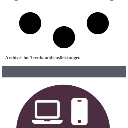
Archives for Treuhanddienstleistungen