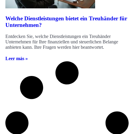
Welche Dienstleistungen bietet ein Treuhänder für
Unternehmen?
Entdecken Sie, welche Dienstleistungen ein Treuhänder
Unternehmen für Ihre finanziellen und steuerlichen Belange
anbieten kann. Ihre Fragen werden hier beantwortet.
Leer más »