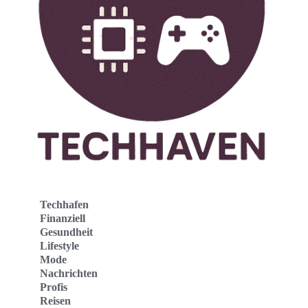
Techhafen
Finanziell
Gesundheit
Lifestyle
Mode
Nachrichten
Profis
Reisen