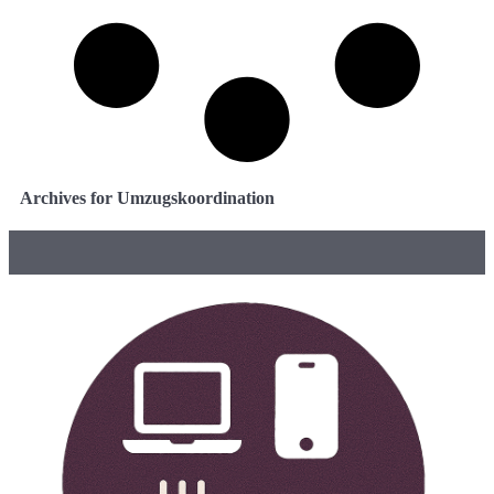
Archives for Umzugskoordination